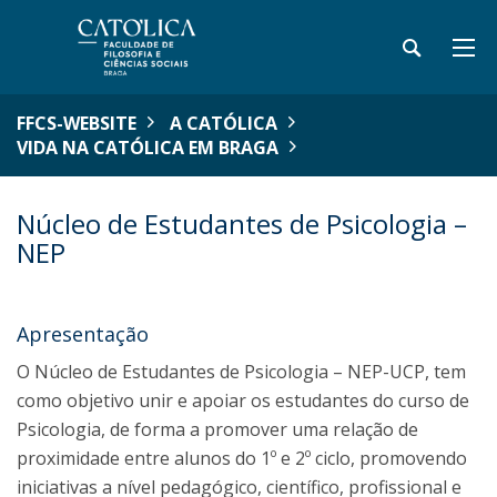
FFCS-WEBSITE
A CATÓLICA
VIDA NA CATÓLICA EM BRAGA
Núcleo de Estudantes de Psicologia –
NEP
Apresentação
O Núcleo de Estudantes de Psicologia – NEP-UCP, tem
como objetivo unir e apoiar os estudantes do curso de
Psicologia, de forma a promover uma relação de
proximidade entre alunos do 1º e 2º ciclo, promovendo
iniciativas a nível pedagógico, científico, profissional e