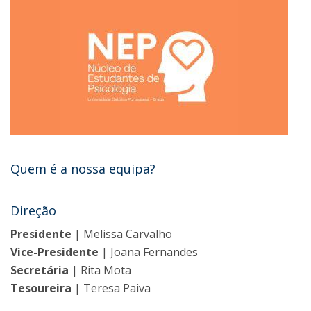
Quem é a nossa equipa?
Direção
Presidente
| Melissa Carvalho
Vice-Presidente
| Joana Fernandes
Secretária
| Rita Mota
Tesoureira
| Teresa Paiva