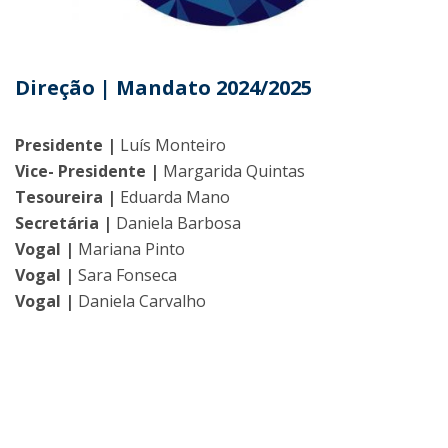
Direção | Mandato 2024/2025
Presidente |
Luís Monteiro
Vice- Presidente |
Margarida Quintas
Tesoureira |
Eduarda Mano
Secretária |
Daniela Barbosa
Vogal |
Mariana Pinto
Vogal |
Sara Fonseca
Vogal |
Daniela Carvalho