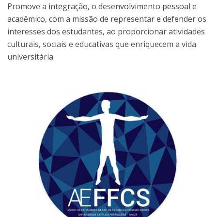
Promove a integração, o desenvolvimento pessoal e
acadêmico, com a missão de representar e defender os
interesses dos estudantes, ao proporcionar atividades
culturais, sociais e educativas que enriquecem a vida
universitária.