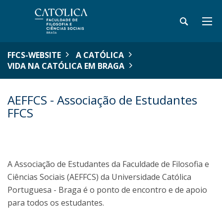
FFCS-WEBSITE
A CATÓLICA
VIDA NA CATÓLICA EM BRAGA
AEFFCS - Associação de Estudantes
FFCS
A Associação de Estudantes da Faculdade de Filosofia e
Ciências Sociais (AEFFCS) da Universidade Católica
Portuguesa - Braga é o ponto de encontro e de apoio
para todos os estudantes.