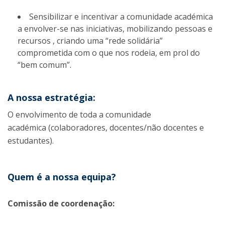
Sensibilizar e incentivar a comunidade académica
a envolver-se nas iniciativas, mobilizando pessoas e
recursos , criando uma “rede solidária”
comprometida com o que nos rodeia, em prol do
“bem comum”.
A nossa estratégia:
O envolvimento de toda a comunidade
académica (colaboradores, docentes/não docentes e
estudantes).
Quem é a nossa equipa?
Comissão de coordenação: