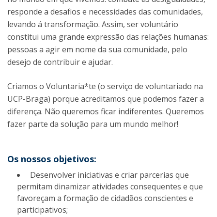
responde a desafios e necessidades das comunidades,
levando á transformação. Assim, ser voluntário
constitui uma grande expressão das relações humanas:
pessoas a agir em nome da sua comunidade, pelo
desejo de contribuir e ajudar.
Criamos o Voluntaria*te (o serviço de voluntariado na
UCP-Braga) porque acreditamos que podemos fazer a
diferença. Não queremos ficar indiferentes. Queremos
fazer parte da solução para um mundo melhor!
Os nossos objetivos:
Desenvolver iniciativas e criar parcerias que
permitam dinamizar atividades consequentes e que
favoreçam a formação de cidadãos conscientes e
participativos;