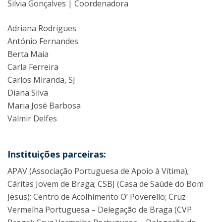
Silvia Gonçalves | Coordenadora
Adriana Rodrigues
António Fernandes
Berta Maia
Carla Ferreira
Carlos Miranda, SJ
Diana Silva
Maria José Barbosa
Valmir Delfes
Instituições parceiras:
APAV (Associação Portuguesa de Apoio à Vítima);
Cáritas Jovem de Braga; CSBJ (Casa de Saúde do Bom
Jesus); Centro de Acolhimento O’ Poverello; Cruz
Vermelha Portuguesa – Delegação de Braga (CVP