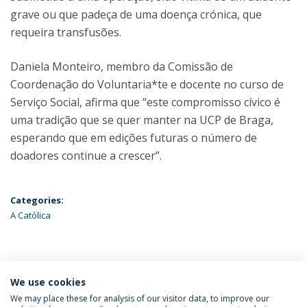
grave ou que padeça de uma doença crónica, que
requeira transfusões.
Daniela Monteiro, membro da Comissão de
Coordenação do Voluntaria*te e docente no curso de
Serviço Social, afirma que “este compromisso cívico é
uma tradição que se quer manter na UCP de Braga,
esperando que em edições futuras o número de
doadores continue a crescer”.
Categories:
A Católica
ÚLTIMAS NOTÍCIAS
We use cookies
We may place these for analysis of our visitor data, to improve our