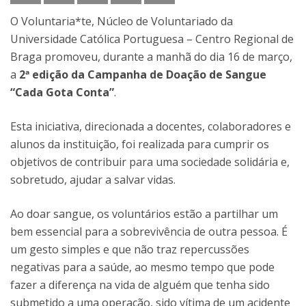
O Voluntaria*te, Núcleo de Voluntariado da
Universidade Católica Portuguesa – Centro Regional de
Braga promoveu, durante a manhã do dia 16 de março,
a
2ª edição da Campanha de Doação de Sangue
“Cada Gota Conta”
.
Esta iniciativa, direcionada a docentes, colaboradores e
alunos da instituição, foi realizada para cumprir os
objetivos de contribuir para uma sociedade solidária e,
sobretudo, ajudar a salvar vidas.
Ao doar sangue, os voluntários estão a partilhar um
bem essencial para a sobrevivência de outra pessoa. É
um gesto simples e que não traz repercussões
negativas para a saúde, ao mesmo tempo que pode
fazer a diferença na vida de alguém que tenha sido
submetido a uma operação, sido vítima de um acidente