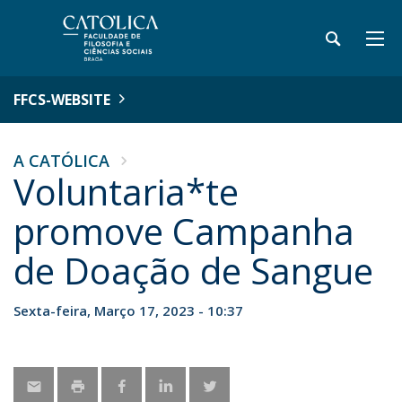
FFCS-WEBSITE
A CATÓLICA
Voluntaria*te
promove Campanha
de Doação de Sangue
Sexta-feira, Março 17, 2023 - 10:37