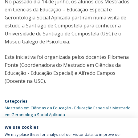
No passado dia 14 de junho, os alunos dos Mestrados
em Ciências da Educação – Educação Especial e
Gerontologia Social Aplicada partiram numa visita de
estudo a Santiago de Compostela para conhecer a
Universidade de Santiago de Compostela (USC) e o
Museu Galego de Psicoloxia.
Esta iniciativa foi organizada pelos docentes Filomena
Ponte (Coordenadora do Mestrado em Ciências da
Educação - Educação Especial) e Alfredo Campos
(Docente na USC).
Categories:
Mestrado em Ciências da Educação - Educação Especial
Mestrado
em Gerontologia Social Aplicada
We use cookies
We may place these for analysis of our visitor data, to improve our