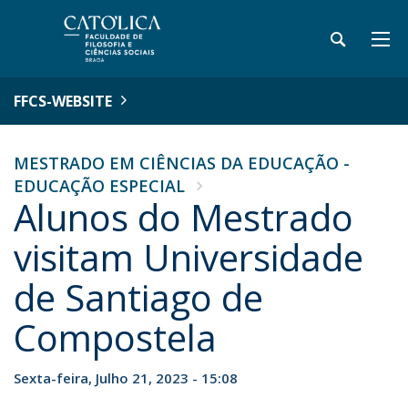
FFCS-WEBSITE
MESTRADO EM CIÊNCIAS DA EDUCAÇÃO -
EDUCAÇÃO ESPECIAL
Alunos do Mestrado
visitam Universidade
de Santiago de
Compostela
Sexta-feira, Julho 21, 2023 - 15:08