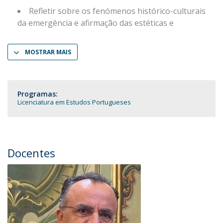
Refletir sobre os fenómenos histórico-culturais
da emergência e afirmação das estéticas e
MOSTRAR MAIS
Programas:
Licenciatura em Estudos Portugueses
Docentes