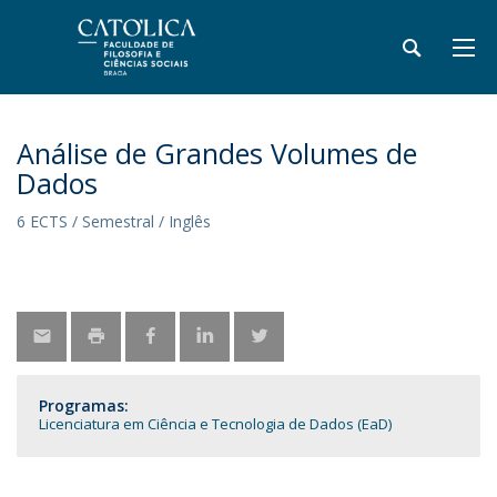
Análise de Grandes Volumes de
Dados
6 ECTS / Semestral / Inglês
Programas:
Licenciatura em Ciência e Tecnologia de Dados (EaD)