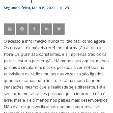
Segunda-feira, Maio 6, 2024 - 10:23
O acesso à informação nunca foi tão fácil como agora.
Os nossos telemóveis recebem informação a toda a
hora. Os push são constantes, e a imprensa tradicional
parece estar a perder gás. Há menos quiosques, menos
jornais a circularem, menos pessoas a ver notícias na
televisão e os rádios muitas das vezes só são ligados
quando estamos no trânsito. Está na moda falar em
sensações mesmo que a realidade seja diferente. Há a
sensação muitas vezes passada que a imprensa não é
livre, mas é. Pelo menos nos países mais desenvolvidos.
Não é à toa que verificamos que uma imprensa livre