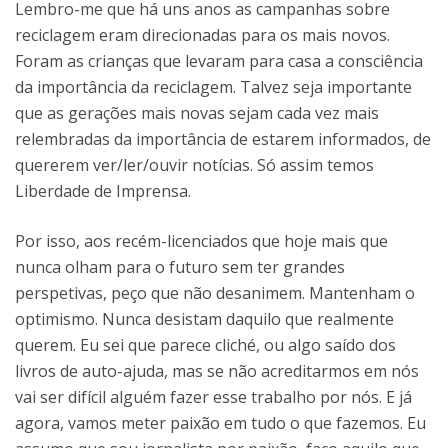
Lembro-me que há uns anos as campanhas sobre
reciclagem eram direcionadas para os mais novos.
Foram as crianças que levaram para casa a consciência
da importância da reciclagem. Talvez seja importante
que as gerações mais novas sejam cada vez mais
relembradas da importância de estarem informados, de
quererem ver/ler/ouvir notícias. Só assim temos
Liberdade de Imprensa.
Por isso, aos recém-licenciados que hoje mais que
nunca olham para o futuro sem ter grandes
perspetivas, peço que não desanimem. Mantenham o
optimismo. Nunca desistam daquilo que realmente
querem. Eu sei que parece cliché, ou algo saído dos
livros de auto-ajuda, mas se não acreditarmos em nós
vai ser difícil alguém fazer esse trabalho por nós. E já
agora, vamos meter paixão em tudo o que fazemos. Eu