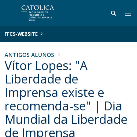
FFCS-WEBSITE
ANTIGOS ALUNOS
Vítor Lopes: "A
Liberdade de
Imprensa existe e
recomenda-se" | Dia
Mundial da Liberdade
de Imprensa