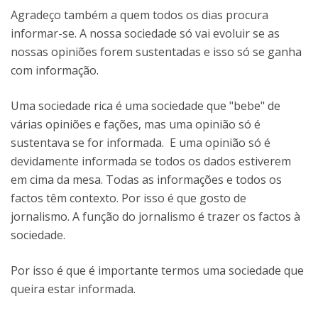
Agradeço também a quem todos os dias procura
informar-se. A nossa sociedade só vai evoluir se as
nossas opiniões forem sustentadas e isso só se ganha
com informação.
Uma sociedade rica é uma sociedade que "bebe" de
várias opiniões e fações, mas uma opinião só é
sustentava se for informada. E uma opinião só é
devidamente informada se todos os dados estiverem
em cima da mesa. Todas as informações e todos os
factos têm contexto. Por isso é que gosto de
jornalismo. A função do jornalismo é trazer os factos à
sociedade.
Por isso é que é importante termos uma sociedade que
queira estar informada.