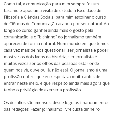
Como tal, a comunicação para mim sempre foi um
fascínio e após uma visita de estudo à Faculdade de
Filosofia e Ciências Sociais, para mim escolher o curso
de Ciências de Comunicação acabou por ser natural. Ao
longo do curso ganhei ainda mais o gosto pela
comunicação, e o "bichinho" do jornalismo também
apareceu de forma natural. Num mundo em que temos
cada vez mais de nos questionar, ser jornalista é poder
mostrar os dois lados da história, ser jornalista é
muitas vezes ser os olhos das pessoas estar onde
quem nos vê, ouve ou lê, não está. O jornalismo é uma
profissão nobre, que eu respeitava muito antes de
entrar neste meio, e que respeito ainda mais agora que
tenho o privilégio de exercer a profissão.
Os desafios são imensos, desde logo os financiamentos
das redações. Fazer jornalismo livre custa dinheiro.