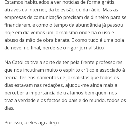
Estamos habituados a ver notícias de forma grátis,
através da internet, da televisão ou da rádio. Mas as
empresas de comunicação precisam de dinheiro para se
financiarem, e como o tempo da abundância já passou
hoje em dia vemos um jornalismo onde há o uso e
abuso da mão de obra barata. E como tudo é uma bola
de neve, no final, perde-se o rigor jornalístico.
Na Católica tive a sorte de ter pela frente professores
que nos incutiram muito o espírito crítico e associado à
teoria, ter ensinamentos de jornalistas que todos os
dias estavam nas redações, ajudou-me ainda mais a
perceber a importância de tratamos bem quem nos
traz a verdade e os factos do país e do mundo, todos os
dias.
Por isso, a eles agradeço.