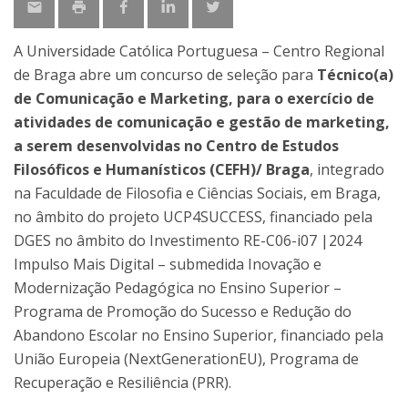
A Universidade Católica Portuguesa – Centro Regional
de Braga abre um concurso de seleção para
Técnico(a)
de Comunicação e Marketing, para o exercício de
atividades de comunicação e gestão de marketing,
a serem desenvolvidas no Centro de Estudos
Filosóficos e Humanísticos (CEFH)/ Braga
, integrado
na Faculdade de Filosofia e Ciências Sociais, em Braga,
no âmbito do projeto UCP4SUCCESS, financiado pela
DGES no âmbito do Investimento RE-C06-i07 |2024
Impulso Mais Digital – submedida Inovação e
Modernização Pedagógica no Ensino Superior –
Programa de Promoção do Sucesso e Redução do
Abandono Escolar no Ensino Superior, financiado pela
União Europeia (NextGenerationEU), Programa de
Recuperação e Resiliência (PRR).