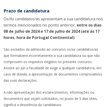
Prazo de candidatura
Os/As candidatos/as apresentam a sua candidatura nos
termos mencionados no ponto anterior,
entre os dias
08 de julho de 2024 e 17 de julho de 2024 (até às 17
horas, hora de Portugal Continental)
.
São excluídos da admissão ao concurso os/as candidatos/as
que formalizem incorretamente a sua candidatura ou que não
comprovem os requisitos exigidos no presente concurso.
Assiste ao júri a faculdade de exigir a qualquer candidato/a, em
caso de dúvida, a apresentação de documentos comprovativos
das suas declarações.
A não apresentação dos esclarecimentos, informações ou
documentos que sejam solicitados, no prazo de 5 dias úteis,
significa a desistência da candidatura.