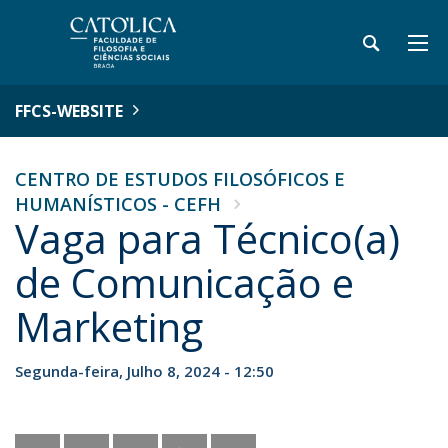
FFCS-WEBSITE
CENTRO DE ESTUDOS FILOSÓFICOS E
HUMANÍSTICOS - CEFH
Vaga para Técnico(a)
de Comunicação e
Marketing
Segunda-feira, Julho 8, 2024 - 12:50