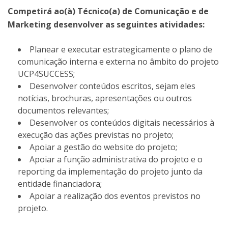
Competirá ao(à) Técnico(a) de Comunicação e de
Marketing desenvolver as seguintes atividades:
Planear e executar estrategicamente o plano de
comunicação interna e externa no âmbito do projeto
UCP4SUCCESS;
Desenvolver conteúdos escritos, sejam eles
notícias, brochuras, apresentações ou outros
documentos relevantes;
Desenvolver os conteúdos digitais necessários à
execução das ações previstas no projeto;
Apoiar a gestão do website do projeto;
Apoiar a função administrativa do projeto e o
reporting da implementação do projeto junto da
entidade financiadora;
Apoiar a realização dos eventos previstos no
projeto.