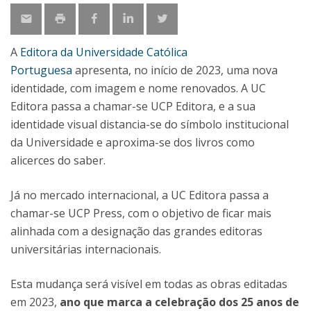
A
Editora da Universidade Católica
Portuguesa
apresenta, no início de 2023, uma nova
identidade, com imagem e nome renovados. A UC
Editora passa a chamar-se UCP Editora, e a sua
identidade visual distancia-se do símbolo institucional
da Universidade e aproxima-se dos livros como
alicerces do saber.
Já no mercado internacional, a UC Editora passa a
chamar-se UCP Press, com o objetivo de ficar mais
alinhada com a designação das grandes editoras
universitárias internacionais.
Esta mudança será visível em todas as obras editadas
em 2023,
ano que marca a celebração dos 25 anos de