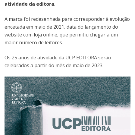
atividade da editora
.
A marca foi redesenhada para corresponder à evolução
encetada em maio de 2021, data do lançamento do
website com loja online, que permitiu chegar a um
maior número de leitores.
Os 25 anos de atividade da UCP EDITORA serão
celebrados a partir do mês de maio de 2023.