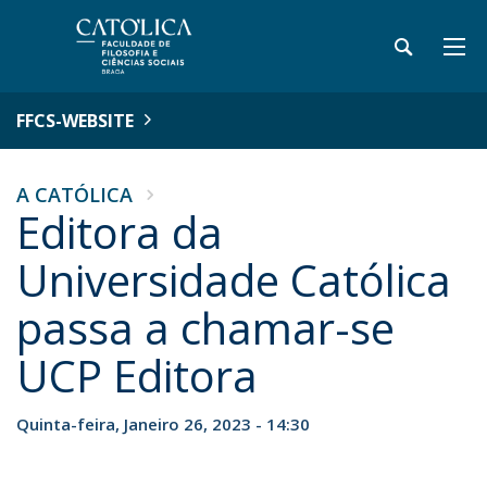
FFCS-WEBSITE
A CATÓLICA
Editora da
Universidade Católica
passa a chamar-se
UCP Editora
Quinta-feira, Janeiro 26, 2023 - 14:30