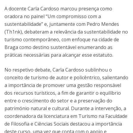
A docente Carla Cardoso marcou presença como
oradora no painel “Um compromisso com a
sustentabilidade” e, juntamente com Pedro Mendes
(Th1nk), debateram a relevância da sustentabilidade no
turismo contemporâneo, com enfoque na cidade de
Braga como destino sustentável enumerando as
práticas necessárias para alcançar esse estatuto.
No respetivo debate, Carla Cardoso sublinhou o
conceito de turismo de autor e policêntrico, salientando
a importância de promover uma gestão responsável
dos recursos turísticos, a fim de garantir o equilíbrio
entre o crescimento do setor e a preservação do
património natural e cultural. Durante a intervenção, a
coordenadora da licenciatura em Turismo na Faculdade
de Filosofia e Ciências Sociais destacou a importância
deste curso, uma vez que conta com o apoio e