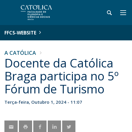
FFCS-WEBSITE
A CATÓLICA
Docente da Católica
Braga participa no 5º
Fórum de Turismo
Terça-feira, Outubro 1, 2024 - 11:07