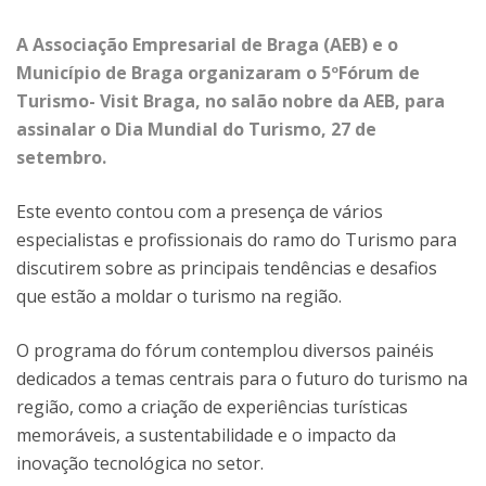
A Associação Empresarial de Braga (AEB) e o
Município de Braga organizaram o 5ºFórum de
Turismo- Visit Braga, no salão nobre da AEB, para
assinalar o Dia Mundial do Turismo, 27 de
setembro.
Este evento contou com a presença de vários
especialistas e profissionais do ramo do Turismo para
discutirem sobre as principais tendências e desafios
que estão a moldar o turismo na região.
O programa do fórum contemplou diversos painéis
dedicados a temas centrais para o futuro do turismo na
região, como a criação de experiências turísticas
memoráveis, a sustentabilidade e o impacto da
inovação tecnológica no setor.