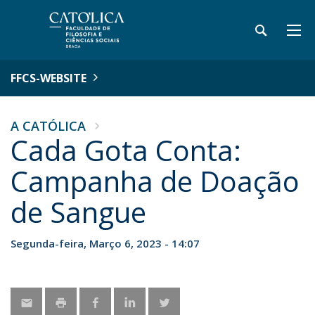
FFCS-WEBSITE
A CATÓLICA
Cada Gota Conta:
Campanha de Doação
de Sangue
Segunda-feira, Março 6, 2023 - 14:07