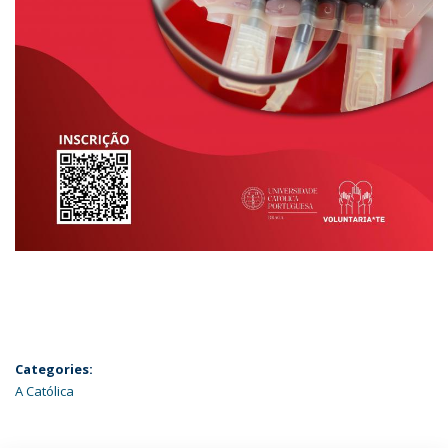
Categories:
A Católica