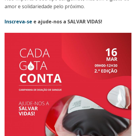
amor e solidariedade pelo próximo.
Inscreva-se
e ajude-nos a SALVAR VIDAS!