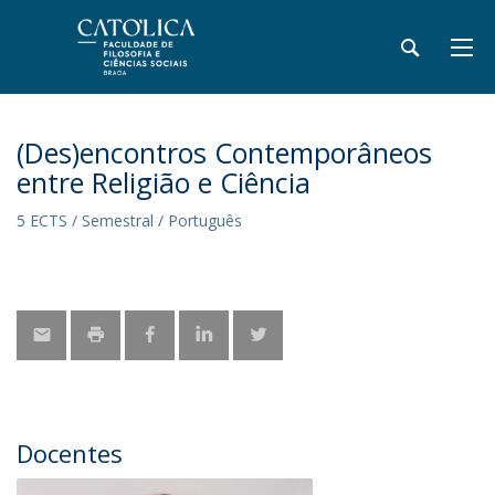
(Des)encontros Contemporâneos
entre Religião e Ciência
5 ECTS / Semestral / Português
Docentes