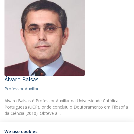
Álvaro Balsas
Professor Auxiliar
Álvaro Balsas é Professor Auxiliar na Universidade Católica
Portuguesa (UCP), onde concluiu o Doutoramento em Filosofia
da Ciência (2010). Obteve a…
We use cookies