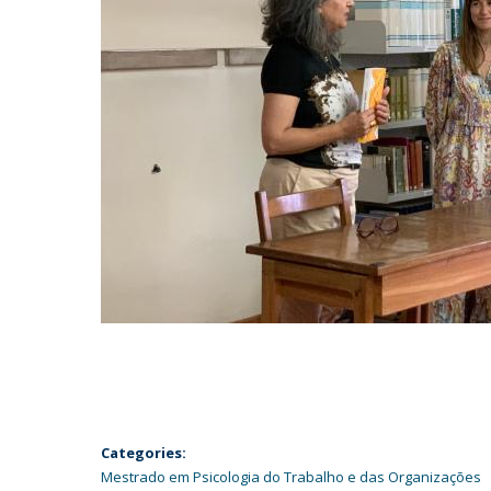
Categories:
Mestrado em Psicologia do Trabalho e das Organizações