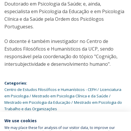
Doutorado em Psicologia da Saúde; e, ainda,
especialista em Psicologia da Educação e em Psicologia
Clínica e da Saúde pela Ordem dos Psicólogos
Portugueses.
O docente é também investigador no Centro de
Estudos Filosóficos e Humanísticos da UCP, sendo
responsável pela coordenação do tópico "Cognição,
intersubjectividade e desenvolvimento humano".
Categories:
Centro de Estudos Filosóficos e Humanísticos - CEFH
Licenciatura
em Psicologia
Mestrado em Psicologia Clínica e da Saúde
Mestrado em Psicologia da Educação
Mestrado em Psicologia do
Trabalho e das Organizações
We use cookies
We may place these for analysis of our visitor data, to improve our