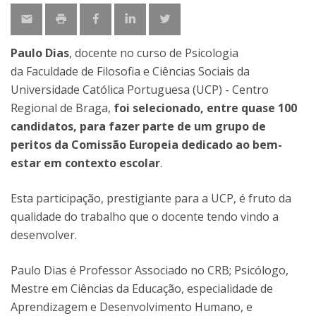
Paulo Dias
, docente no curso de Psicologia
da Faculdade de Filosofia e Ciências Sociais da
Universidade Católica Portuguesa (UCP) - Centro
Regional de Braga,
foi selecionado, entre quase 100
candidatos, para fazer parte de um grupo de
peritos da Comissão Europeia dedicado ao bem-
estar em contexto escolar
.
Esta participação, prestigiante para a UCP, é fruto da
qualidade do trabalho que o docente tendo vindo a
desenvolver.
Paulo Dias é Professor Associado no CRB; Psicólogo,
Mestre em Ciências da Educação, especialidade de
Aprendizagem e Desenvolvimento Humano, e