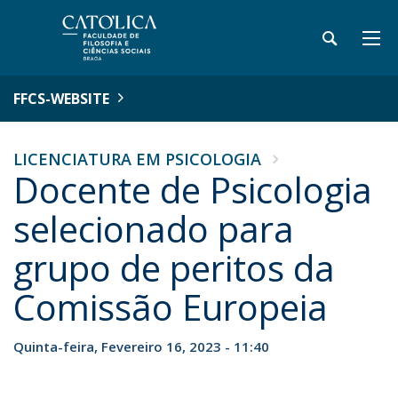
FFCS-WEBSITE
LICENCIATURA EM PSICOLOGIA
Docente de Psicologia
selecionado para
grupo de peritos da
Comissão Europeia
Quinta-feira, Fevereiro 16, 2023 - 11:40