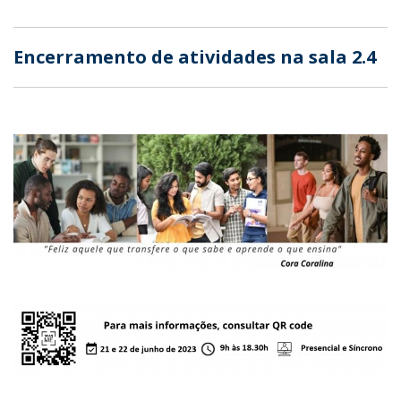
Encerramento de atividades na sala 2.4