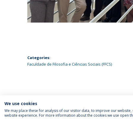
Categories:
Faculdade de Filosofia e Ciências Sociais (FFCS)
We use cookies
We may place these for analysis of our visitor data, to improve our website
website experience. For more information about the cookies we use open the
SIGA-NOS