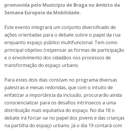
promovida pelo Município de Braga no âmbito da
Semana Europeia da Mobilidade.
Este evento integrará um conjunto diversificado de
ações orientadas para o debate sobre o papel da rua
enquanto espaço público multifuncional. Tem como
principal objetivo (re)pensar as formas de participação
e o envolvimento dos cidadãos nos processos de
transformação do espaço urbano.
Para estes dois dias constam no programa diversas
palestras e mesas redondas, que com o intuito de
enfatizar a importância da inclusão, procurarão ainda
consciencializar para os desafios intrínsecos a uma
distribuição mais equitativa do espaço. No dia 18 o
debate irá forcar-se no papel dos jovens e das crianças
na partilha do espaço urbano. Já o dia 19 contará com