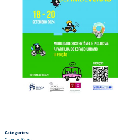
Categories:
Campus Braga