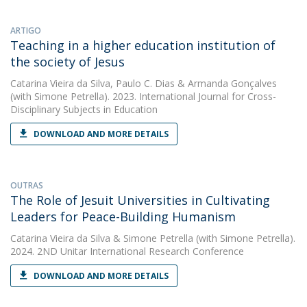
ARTIGO
Teaching in a higher education institution of
the society of Jesus
Catarina Vieira da Silva
,
Paulo C. Dias
&
Armanda Gonçalves
(with Simone Petrella). 2023. International Journal for Cross-
Disciplinary Subjects in Education
DOWNLOAD AND MORE DETAILS
OUTRAS
The Role of Jesuit Universities in Cultivating
Leaders for Peace-Building Humanism
Catarina Vieira da Silva
&
Simone Petrella
(with Simone Petrella).
2024. 2ND Unitar International Research Conference
DOWNLOAD AND MORE DETAILS