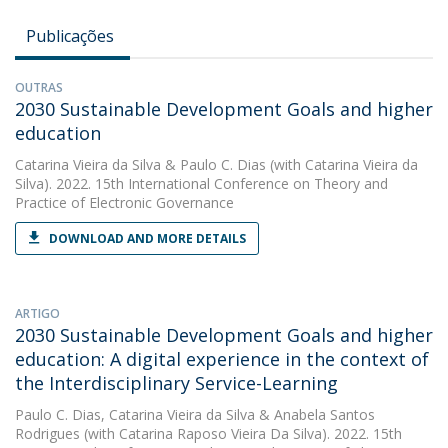
Publicações
OUTRAS
2030 Sustainable Development Goals and higher
education
Catarina Vieira da Silva
&
Paulo C. Dias
(with Catarina Vieira da
Silva). 2022. 15th International Conference on Theory and
Practice of Electronic Governance
DOWNLOAD AND MORE DETAILS
ARTIGO
2030 Sustainable Development Goals and higher
education: A digital experience in the context of
the Interdisciplinary Service-Learning
Paulo C. Dias
,
Catarina Vieira da Silva
&
Anabela Santos
Rodrigues
(with Catarina Raposo Vieira Da Silva). 2022. 15th