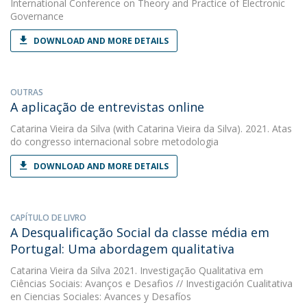
International Conference on Theory and Practice of Electronic
Governance
DOWNLOAD AND MORE DETAILS
OUTRAS
A aplicação de entrevistas online
Catarina Vieira da Silva
(with Catarina Vieira da Silva). 2021. Atas
do congresso internacional sobre metodologia
DOWNLOAD AND MORE DETAILS
CAPÍTULO DE LIVRO
A Desqualificação Social da classe média em
Portugal: Uma abordagem qualitativa
Catarina Vieira da Silva
2021. Investigação Qualitativa em
Ciências Sociais: Avanços e Desafios // Investigación Cualitativa
en Ciencias Sociales: Avances y Desafíos