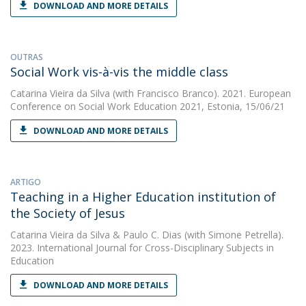
DOWNLOAD AND MORE DETAILS
OUTRAS
Social Work vis-à-vis the middle class
Catarina Vieira da Silva
(with Francisco Branco). 2021. European
Conference on Social Work Education 2021, Estonia, 15/06/21
DOWNLOAD AND MORE DETAILS
ARTIGO
Teaching in a Higher Education institution of
the Society of Jesus
Catarina Vieira da Silva
&
Paulo C. Dias
(with Simone Petrella).
2023. International Journal for Cross-Disciplinary Subjects in
Education
DOWNLOAD AND MORE DETAILS