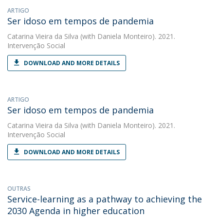
ARTIGO
Ser idoso em tempos de pandemia
Catarina Vieira da Silva
(with Daniela Monteiro). 2021.
Intervenção Social
DOWNLOAD AND MORE DETAILS
ARTIGO
Ser idoso em tempos de pandemia
Catarina Vieira da Silva
(with Daniela Monteiro). 2021.
Intervenção Social
DOWNLOAD AND MORE DETAILS
OUTRAS
Service-learning as a pathway to achieving the
2030 Agenda in higher education