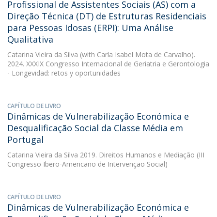
Profissional de Assistentes Sociais (AS) com a
Direção Técnica (DT) de Estruturas Residenciais
para Pessoas Idosas (ERPI): Uma Análise
Qualitativa
Catarina Vieira da Silva
(with Carla Isabel Mota de Carvalho).
2024. XXXIX Congresso Internacional de Geriatria e Gerontologia
- Longevidad: retos y oportunidades
CAPÍTULO DE LIVRO
Dinâmicas de Vulnerabilização Económica e
Desqualificação Social da Classe Média em
Portugal
Catarina Vieira da Silva
2019. Direitos Humanos e Mediação (III
Congresso Ibero-Americano de Intervenção Social)
CAPÍTULO DE LIVRO
Dinâmicas de Vulnerabilização Económica e