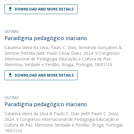
DOWNLOAD AND MORE DETAILS
OUTRAS
Paradigma pedagógico inaciano
Catarina Vieira da Silva
,
Paulo C. Dias
,
Armanda Gonçalves
&
Simone Petrella
(with Paulo César Dias). 2024. V Congresso
Internacional de Pedagogia Educação e Cultura de Paz:
Memória, Verdade e Perdão, Braga, Portugal, 18/01/24
DOWNLOAD AND MORE DETAILS
OUTRAS
Paradigma pedagógico inaciano
Catarina Vieira da Silva
&
Paulo C. Dias
(with Paulo C. Dias).
2024. V Congresso Internacional de Pedagogia Educação e
Cultura de Paz: Memória, Verdade e Perdão, Braga, Portugal,
18/01/24