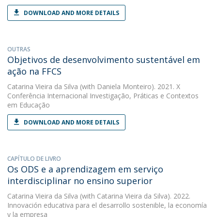
DOWNLOAD AND MORE DETAILS
OUTRAS
Objetivos de desenvolvimento sustentável em
ação na FFCS
Catarina Vieira da Silva
(with Daniela Monteiro). 2021. X
Conferência Internacional Investigação, Práticas e Contextos
em Educação
DOWNLOAD AND MORE DETAILS
CAPÍTULO DE LIVRO
Os ODS e a aprendizagem em serviço
interdisciplinar no ensino superior
Catarina Vieira da Silva
(with Catarina Vieira da Silva). 2022.
Innovación educativa para el desarrollo sostenible, la economía
y la empresa