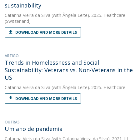
sustainability
Catarina Vieira da Silva
(with Ângela Leite). 2025. Healthcare
(Switzerland)
DOWNLOAD AND MORE DETAILS
ARTIGO
Trends in Homelessness and Social
Sustainability: Veterans vs. Non-Veterans in the
US
Catarina Vieira da Silva
(with Ângela Leite). 2025. Healthcare
DOWNLOAD AND MORE DETAILS
OUTRAS
Um ano de pandemia
Catarina Vieira da Silva
(with Catarina Vieira da Silva). 2021. III