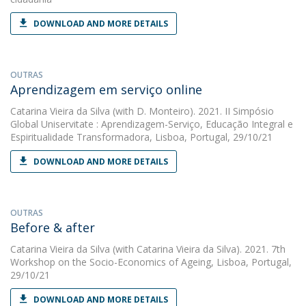
DOWNLOAD AND MORE DETAILS
OUTRAS
Aprendizagem em serviço online
Catarina Vieira da Silva
(with D. Monteiro). 2021. II Simpósio
Global Uniservitate : Aprendizagem-Serviço, Educação Integral e
Espiritualidade Transformadora, Lisboa, Portugal, 29/10/21
DOWNLOAD AND MORE DETAILS
OUTRAS
Before & after
Catarina Vieira da Silva
(with Catarina Vieira da Silva). 2021. 7th
Workshop on the Socio-Economics of Ageing, Lisboa, Portugal,
29/10/21
DOWNLOAD AND MORE DETAILS