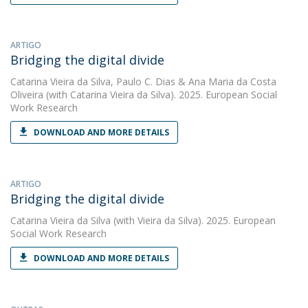
ARTIGO
Bridging the digital divide
Catarina Vieira da Silva
,
Paulo C. Dias
&
Ana Maria da Costa
Oliveira
(with Catarina Vieira da Silva). 2025. European Social
Work Research
DOWNLOAD AND MORE DETAILS
ARTIGO
Bridging the digital divide
Catarina Vieira da Silva
(with Vieira da Silva). 2025. European
Social Work Research
DOWNLOAD AND MORE DETAILS