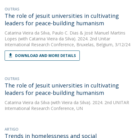
OUTRAS
The role of jesuit universities in cultivating
leaders for peace-building humanism
Catarina Vieira da Silva
,
Paulo C. Dias
&
José Manuel Martins
Lopes
(with Catarina Vieira da Silva). 2024. 2nd Unitar
International Research Conference, Bruxelas, Belgium, 3/12/24
DOWNLOAD AND MORE DETAILS
OUTRAS
The role of Jesuit universities in cultivating
leaders for peace-building humanism
Catarina Vieira da Silva
(with Vieira da Silva). 2024. 2nd UNITAR
International Research Conference, UN
ARTIGO
Trends in homelessness and social