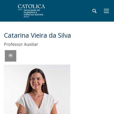
Catarina Vieira da Silva
Professor Auxiliar