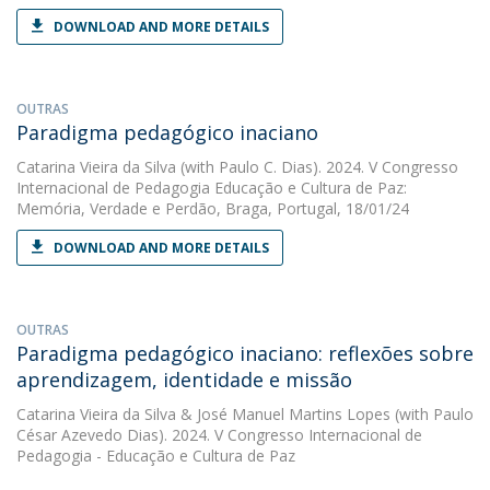
DOWNLOAD AND MORE DETAILS
OUTRAS
Paradigma pedagógico inaciano
Catarina Vieira da Silva
(with Paulo C. Dias). 2024. V Congresso
Internacional de Pedagogia Educação e Cultura de Paz:
Memória, Verdade e Perdão, Braga, Portugal, 18/01/24
DOWNLOAD AND MORE DETAILS
OUTRAS
Paradigma pedagógico inaciano: reflexões sobre
aprendizagem, identidade e missão
Catarina Vieira da Silva
&
José Manuel Martins Lopes
(with Paulo
César Azevedo Dias). 2024. V Congresso Internacional de
Pedagogia - Educação e Cultura de Paz