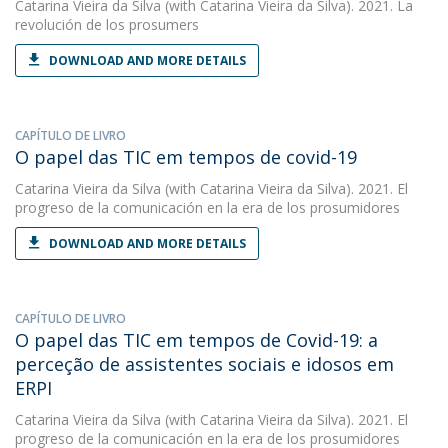
Catarina Vieira da Silva
(with Catarina Vieira da Silva). 2021. La
revolución de los prosumers
DOWNLOAD AND MORE DETAILS
CAPÍTULO DE LIVRO
O papel das TIC em tempos de covid-19
Catarina Vieira da Silva
(with Catarina Vieira da Silva). 2021. El
progreso de la comunicación en la era de los prosumidores
DOWNLOAD AND MORE DETAILS
CAPÍTULO DE LIVRO
O papel das TIC em tempos de Covid-19: a
perceção de assistentes sociais e idosos em
ERPI
Catarina Vieira da Silva
(with Catarina Vieira da Silva). 2021. El
progreso de la comunicación en la era de los prosumidores