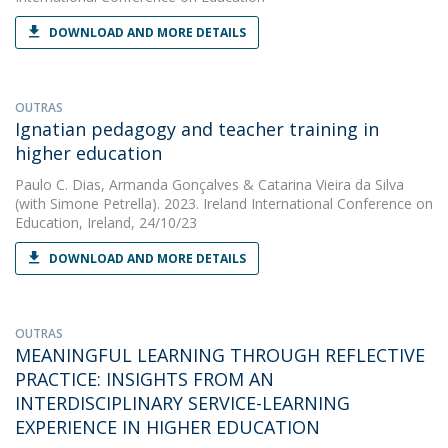
DOWNLOAD AND MORE DETAILS
OUTRAS
Ignatian pedagogy and teacher training in
higher education
Paulo C. Dias
,
Armanda Gonçalves
&
Catarina Vieira da Silva
(with Simone Petrella). 2023. Ireland International Conference on
Education, Ireland, 24/10/23
DOWNLOAD AND MORE DETAILS
OUTRAS
MEANINGFUL LEARNING THROUGH REFLECTIVE
PRACTICE: INSIGHTS FROM AN
INTERDISCIPLINARY SERVICE-LEARNING
EXPERIENCE IN HIGHER EDUCATION