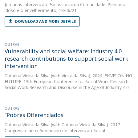
Jornadas Intervenção Psicossocial na Comunidade. Pensar o
idoso e o envelhecimento, 18/06/21
DOWNLOAD AND MORE DETAILS
OUTRAS
Vulnerability and social welfare: Industry 4.0
research contributions to support social work
intervention
Catarina Vieira da Silva
(with Vieira da Silva). 2024. ENVISIONING
FUTURE: 13th European Conference for Social Work Research –
Social Work Research and Discourse in the Age of Industry 4.0
OUTRAS
“Pobres Diferenciados”
Catarina Vieira da Silva
(with Catarina Vieira da Silva). 2017. I
Congresso Ibero-Americano de Intervenção Social