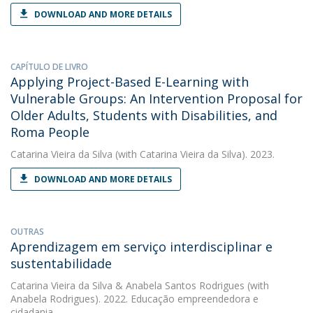
DOWNLOAD AND MORE DETAILS
CAPÍTULO DE LIVRO
Applying Project-Based E-Learning with
Vulnerable Groups: An Intervention Proposal for
Older Adults, Students with Disabilities, and
Roma People
Catarina Vieira da Silva
(with Catarina Vieira da Silva). 2023.
DOWNLOAD AND MORE DETAILS
OUTRAS
Aprendizagem em serviço interdisciplinar e
sustentabilidade
Catarina Vieira da Silva
&
Anabela Santos Rodrigues
(with
Anabela Rodrigues). 2022. Educação empreendedora e
cidadania