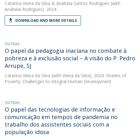
Catarina Vieira da Silva
&
Anabela Santos Rodrigues
(with
Anabela Rodrigues). 2024.
DOWNLOAD AND MORE DETAILS
OUTRAS
O papel da pedagogia inaciana no combate à
pobreza e à exclusão social – A visão do P. Pedro
Arrupe, SJ
Catarina Vieira da Silva
(with Vieira da Silva). 2024. Shades of
Poverty. Challenges to Integral Human Development
OUTRAS
O papel das tecnologias de informação e
comunicação em tempos de pandemia no
trabalho dos assistentes sociais com a
população idosa