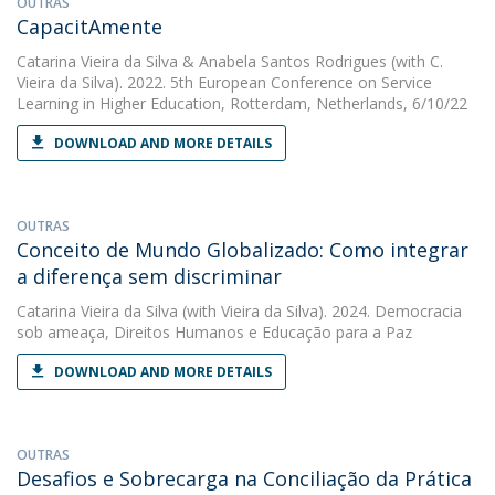
OUTRAS
CapacitAmente
Catarina Vieira da Silva
&
Anabela Santos Rodrigues
(with C.
Vieira da Silva). 2022. 5th European Conference on Service
Learning in Higher Education, Rotterdam, Netherlands, 6/10/22
DOWNLOAD AND MORE DETAILS
OUTRAS
Conceito de Mundo Globalizado: Como integrar
a diferença sem discriminar
Catarina Vieira da Silva
(with Vieira da Silva). 2024. Democracia
sob ameaça, Direitos Humanos e Educação para a Paz
DOWNLOAD AND MORE DETAILS
OUTRAS
Desafios e Sobrecarga na Conciliação da Prática