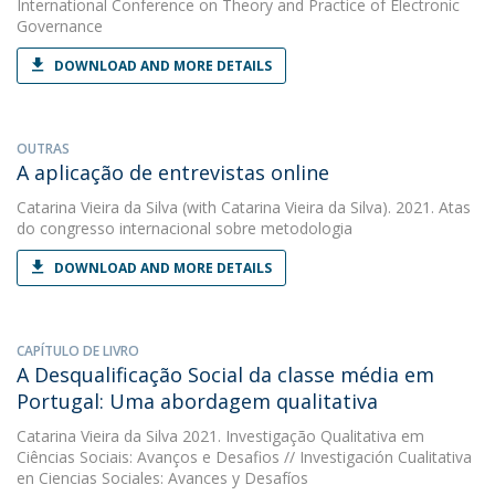
International Conference on Theory and Practice of Electronic
Governance
DOWNLOAD AND MORE DETAILS
OUTRAS
A aplicação de entrevistas online
Catarina Vieira da Silva
(with Catarina Vieira da Silva). 2021. Atas
do congresso internacional sobre metodologia
DOWNLOAD AND MORE DETAILS
CAPÍTULO DE LIVRO
A Desqualificação Social da classe média em
Portugal: Uma abordagem qualitativa
Catarina Vieira da Silva
2021. Investigação Qualitativa em
Ciências Sociais: Avanços e Desafios // Investigación Cualitativa
en Ciencias Sociales: Avances y Desafíos