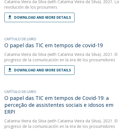
Catarina Vieira da Silva
(with Catarina Vieira da Silva). 2021. La
revolución de los prosumers
DOWNLOAD AND MORE DETAILS
CAPÍTULO DE LIVRO
O papel das TIC em tempos de covid-19
Catarina Vieira da Silva
(with Catarina Vieira da Silva). 2021. El
progreso de la comunicación en la era de los prosumidores
DOWNLOAD AND MORE DETAILS
CAPÍTULO DE LIVRO
O papel das TIC em tempos de Covid-19: a
perceção de assistentes sociais e idosos em
ERPI
Catarina Vieira da Silva
(with Catarina Vieira da Silva). 2021. El
progreso de la comunicación en la era de los prosumidores