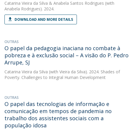
Catarina Vieira da Silva
&
Anabela Santos Rodrigues
(with
Anabela Rodrigues). 2024.
DOWNLOAD AND MORE DETAILS
OUTRAS
O papel da pedagogia inaciana no combate à
pobreza e à exclusão social – A visão do P. Pedro
Arrupe, SJ
Catarina Vieira da Silva
(with Vieira da Silva). 2024. Shades of
Poverty. Challenges to Integral Human Development
OUTRAS
O papel das tecnologias de informação e
comunicação em tempos de pandemia no
trabalho dos assistentes sociais com a
população idosa