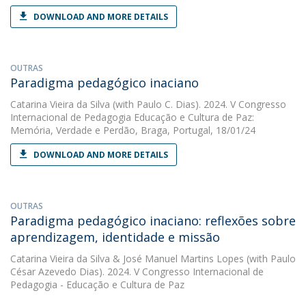
DOWNLOAD AND MORE DETAILS
OUTRAS
Paradigma pedagógico inaciano
Catarina Vieira da Silva
(with Paulo C. Dias). 2024. V Congresso
Internacional de Pedagogia Educação e Cultura de Paz:
Memória, Verdade e Perdão, Braga, Portugal, 18/01/24
DOWNLOAD AND MORE DETAILS
OUTRAS
Paradigma pedagógico inaciano: reflexões sobre
aprendizagem, identidade e missão
Catarina Vieira da Silva
&
José Manuel Martins Lopes
(with Paulo
César Azevedo Dias). 2024. V Congresso Internacional de
Pedagogia - Educação e Cultura de Paz