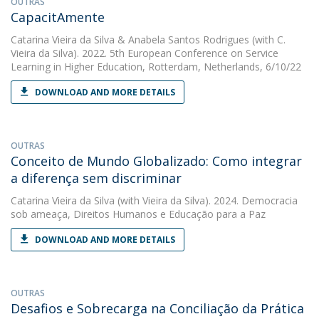
OUTRAS
CapacitAmente
Catarina Vieira da Silva
&
Anabela Santos Rodrigues
(with C.
Vieira da Silva). 2022. 5th European Conference on Service
Learning in Higher Education, Rotterdam, Netherlands, 6/10/22
DOWNLOAD AND MORE DETAILS
OUTRAS
Conceito de Mundo Globalizado: Como integrar
a diferença sem discriminar
Catarina Vieira da Silva
(with Vieira da Silva). 2024. Democracia
sob ameaça, Direitos Humanos e Educação para a Paz
DOWNLOAD AND MORE DETAILS
OUTRAS
Desafios e Sobrecarga na Conciliação da Prática