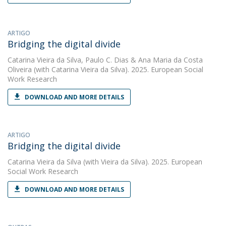
ARTIGO
Bridging the digital divide
Catarina Vieira da Silva
,
Paulo C. Dias
&
Ana Maria da Costa
Oliveira
(with Catarina Vieira da Silva). 2025. European Social
Work Research
DOWNLOAD AND MORE DETAILS
ARTIGO
Bridging the digital divide
Catarina Vieira da Silva
(with Vieira da Silva). 2025. European
Social Work Research
DOWNLOAD AND MORE DETAILS