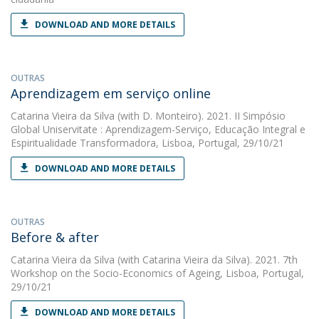
DOWNLOAD AND MORE DETAILS
OUTRAS
Aprendizagem em serviço online
Catarina Vieira da Silva
(with D. Monteiro). 2021. II Simpósio
Global Uniservitate : Aprendizagem-Serviço, Educação Integral e
Espiritualidade Transformadora, Lisboa, Portugal, 29/10/21
DOWNLOAD AND MORE DETAILS
OUTRAS
Before & after
Catarina Vieira da Silva
(with Catarina Vieira da Silva). 2021. 7th
Workshop on the Socio-Economics of Ageing, Lisboa, Portugal,
29/10/21
DOWNLOAD AND MORE DETAILS