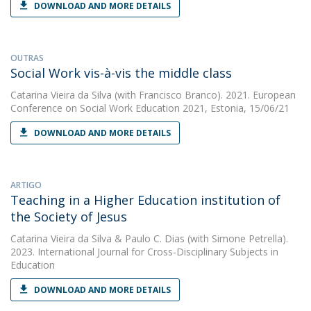
DOWNLOAD AND MORE DETAILS
OUTRAS
Social Work vis-à-vis the middle class
Catarina Vieira da Silva
(with Francisco Branco). 2021. European
Conference on Social Work Education 2021, Estonia, 15/06/21
DOWNLOAD AND MORE DETAILS
ARTIGO
Teaching in a Higher Education institution of
the Society of Jesus
Catarina Vieira da Silva
&
Paulo C. Dias
(with Simone Petrella).
2023. International Journal for Cross-Disciplinary Subjects in
Education
DOWNLOAD AND MORE DETAILS