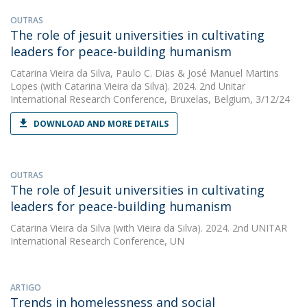
OUTRAS
The role of jesuit universities in cultivating
leaders for peace-building humanism
Catarina Vieira da Silva
,
Paulo C. Dias
&
José Manuel Martins
Lopes
(with Catarina Vieira da Silva). 2024. 2nd Unitar
International Research Conference, Bruxelas, Belgium, 3/12/24
DOWNLOAD AND MORE DETAILS
OUTRAS
The role of Jesuit universities in cultivating
leaders for peace-building humanism
Catarina Vieira da Silva
(with Vieira da Silva). 2024. 2nd UNITAR
International Research Conference, UN
ARTIGO
Trends in homelessness and social