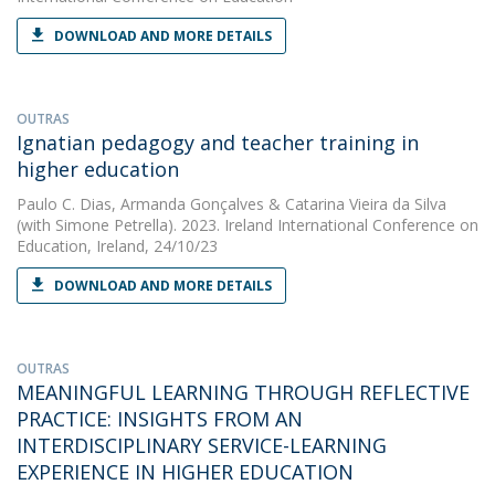
DOWNLOAD AND MORE DETAILS
OUTRAS
Ignatian pedagogy and teacher training in
higher education
Paulo C. Dias
,
Armanda Gonçalves
&
Catarina Vieira da Silva
(with Simone Petrella). 2023. Ireland International Conference on
Education, Ireland, 24/10/23
DOWNLOAD AND MORE DETAILS
OUTRAS
MEANINGFUL LEARNING THROUGH REFLECTIVE
PRACTICE: INSIGHTS FROM AN
INTERDISCIPLINARY SERVICE-LEARNING
EXPERIENCE IN HIGHER EDUCATION