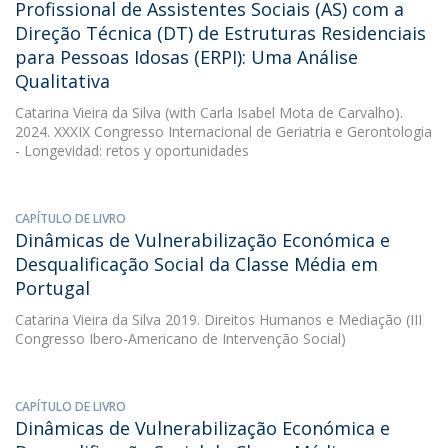
Profissional de Assistentes Sociais (AS) com a
Direção Técnica (DT) de Estruturas Residenciais
para Pessoas Idosas (ERPI): Uma Análise
Qualitativa
Catarina Vieira da Silva
(with Carla Isabel Mota de Carvalho).
2024. XXXIX Congresso Internacional de Geriatria e Gerontologia
- Longevidad: retos y oportunidades
CAPÍTULO DE LIVRO
Dinâmicas de Vulnerabilização Económica e
Desqualificação Social da Classe Média em
Portugal
Catarina Vieira da Silva
2019. Direitos Humanos e Mediação (III
Congresso Ibero-Americano de Intervenção Social)
CAPÍTULO DE LIVRO
Dinâmicas de Vulnerabilização Económica e