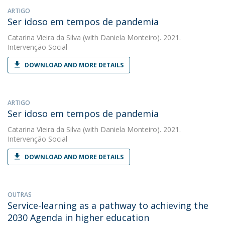
ARTIGO
Ser idoso em tempos de pandemia
Catarina Vieira da Silva
(with Daniela Monteiro). 2021.
Intervenção Social
DOWNLOAD AND MORE DETAILS
ARTIGO
Ser idoso em tempos de pandemia
Catarina Vieira da Silva
(with Daniela Monteiro). 2021.
Intervenção Social
DOWNLOAD AND MORE DETAILS
OUTRAS
Service-learning as a pathway to achieving the
2030 Agenda in higher education