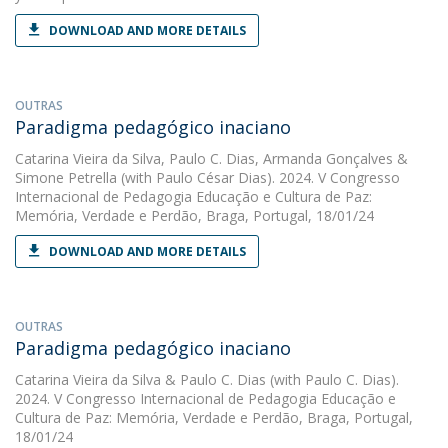
DOWNLOAD AND MORE DETAILS
OUTRAS
Paradigma pedagógico inaciano
Catarina Vieira da Silva
,
Paulo C. Dias
,
Armanda Gonçalves
&
Simone Petrella
(with Paulo César Dias). 2024. V Congresso
Internacional de Pedagogia Educação e Cultura de Paz:
Memória, Verdade e Perdão, Braga, Portugal, 18/01/24
DOWNLOAD AND MORE DETAILS
OUTRAS
Paradigma pedagógico inaciano
Catarina Vieira da Silva
&
Paulo C. Dias
(with Paulo C. Dias).
2024. V Congresso Internacional de Pedagogia Educação e
Cultura de Paz: Memória, Verdade e Perdão, Braga, Portugal,
18/01/24