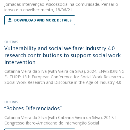
Jornadas Intervenção Psicossocial na Comunidade. Pensar o
idoso e o envelhecimento, 18/06/21
DOWNLOAD AND MORE DETAILS
OUTRAS
Vulnerability and social welfare: Industry 4.0
research contributions to support social work
intervention
Catarina Vieira da Silva
(with Vieira da Silva). 2024. ENVISIONING
FUTURE: 13th European Conference for Social Work Research –
Social Work Research and Discourse in the Age of Industry 4.0
OUTRAS
“Pobres Diferenciados”
Catarina Vieira da Silva
(with Catarina Vieira da Silva). 2017. I
Congresso Ibero-Americano de Intervenção Social