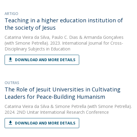
ARTIGO
Teaching in a higher education institution of
the society of Jesus
Catarina Vieira da Silva
,
Paulo C. Dias
&
Armanda Gonçalves
(with Simone Petrella). 2023. International Journal for Cross-
Disciplinary Subjects in Education
DOWNLOAD AND MORE DETAILS
OUTRAS
The Role of Jesuit Universities in Cultivating
Leaders for Peace-Building Humanism
Catarina Vieira da Silva
&
Simone Petrella
(with Simone Petrella).
2024. 2ND Unitar International Research Conference
DOWNLOAD AND MORE DETAILS