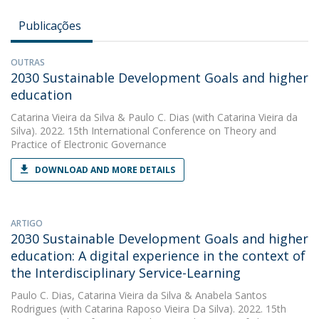
Publicações
OUTRAS
2030 Sustainable Development Goals and higher
education
Catarina Vieira da Silva
&
Paulo C. Dias
(with Catarina Vieira da
Silva). 2022. 15th International Conference on Theory and
Practice of Electronic Governance
DOWNLOAD AND MORE DETAILS
ARTIGO
2030 Sustainable Development Goals and higher
education: A digital experience in the context of
the Interdisciplinary Service-Learning
Paulo C. Dias
,
Catarina Vieira da Silva
&
Anabela Santos
Rodrigues
(with Catarina Raposo Vieira Da Silva). 2022. 15th