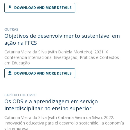
DOWNLOAD AND MORE DETAILS
OUTRAS
Objetivos de desenvolvimento sustentável em
ação na FFCS
Catarina Vieira da Silva
(with Daniela Monteiro). 2021. X
Conferência Internacional Investigação, Práticas e Contextos
em Educação
DOWNLOAD AND MORE DETAILS
CAPÍTULO DE LIVRO
Os ODS e a aprendizagem em serviço
interdisciplinar no ensino superior
Catarina Vieira da Silva
(with Catarina Vieira da Silva). 2022.
Innovación educativa para el desarrollo sostenible, la economía
y la empresa