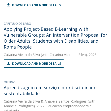
DOWNLOAD AND MORE DETAILS
CAPÍTULO DE LIVRO
Applying Project-Based E-Learning with
Vulnerable Groups: An Intervention Proposal for
Older Adults, Students with Disabilities, and
Roma People
Catarina Vieira da Silva
(with Catarina Vieira da Silva). 2023.
DOWNLOAD AND MORE DETAILS
OUTRAS
Aprendizagem em serviço interdisciplinar e
sustentabilidade
Catarina Vieira da Silva
&
Anabela Santos Rodrigues
(with
Anabela Rodrigues). 2022. Educação empreendedora e
cidadania