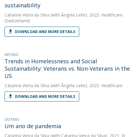
sustainability
Catarina Vieira da Silva
(with Ângela Leite). 2025. Healthcare
(Switzerland)
DOWNLOAD AND MORE DETAILS
ARTIGO
Trends in Homelessness and Social
Sustainability: Veterans vs. Non-Veterans in the
US
Catarina Vieira da Silva
(with Ângela Leite). 2025. Healthcare
DOWNLOAD AND MORE DETAILS
OUTRAS
Um ano de pandemia
Catarina Vieira da Silva
(with Catarina Vieira da Silva). 2021. III