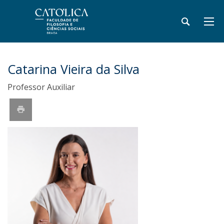
Catarina Vieira da Silva
Professor Auxiliar