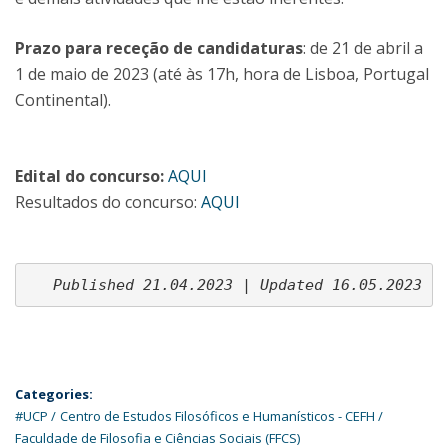
Prazo para receção de candidaturas
: de 21 de abril a
1 de maio de 2023 (até às 17h, hora de Lisboa, Portugal
Continental).
Edital do concurso:
AQUI
Resultados do concurso:
AQUI
Published 21.04.2023 | Updated 16.05.2023
Categories:
#UCP
Centro de Estudos Filosóficos e Humanísticos - CEFH
Faculdade de Filosofia e Ciências Sociais (FFCS)