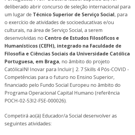
deliberado abrir concurso de seleção internacional para
um lugar de
Técnico Superior de Serviço Social
, para
o exercício de atividades de socioeducativas e/ou
culturais, na área de Serviço Social, a serem
desenvolvidas no
Centro de Estudos Filosóficos e
Humanísticos (CEFH), integrado na Faculdade de
Filosofia e Ciências Sociais da Universidade Católica
Portuguesa, em Braga
, no âmbito do projeto
CatólicaIN! Inovar para Incluir| 2. 7 Skills 4 Pós-COVID -
Competências para o futuro no Ensino Superior,
financiado pelo Fundo Social Europeu no âmbito do
Programa Operacional Capital Humano (referência
POCH-02-53I2-FSE-000026).
Competirá ao(à) Educador/a Social desenvolver as
seguintes atividades: