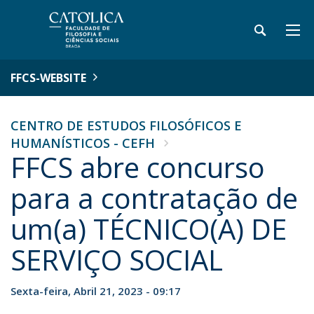
FFCS-WEBSITE
CENTRO DE ESTUDOS FILOSÓFICOS E
HUMANÍSTICOS - CEFH
FFCS abre concurso
para a contratação de
um(a) TÉCNICO(A) DE
SERVIÇO SOCIAL
Sexta-feira, Abril 21, 2023 - 09:17