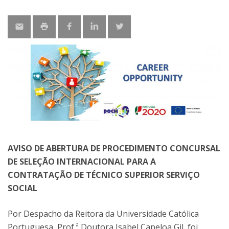
AVISO DE ABERTURA DE PROCEDIMENTO CONCURSAL
DE SELEÇÃO INTERNACIONAL PARA A
CONTRATAÇÃO DE TÉCNICO SUPERIOR SERVIÇO
SOCIAL
Por Despacho da Reitora da Universidade Católica
Portuguesa, Prof.ª Doutora Isabel Capeloa Gil, foi