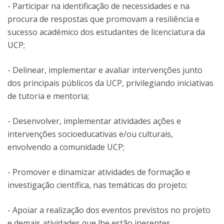
- Participar na identificação de necessidades e na
procura de respostas que promovam a resiliência e
sucesso académico dos estudantes de licenciatura da
UCP;
- Delinear, implementar e avaliar intervenções junto
dos principais públicos da UCP, privilegiando iniciativas
de tutoria e mentoria;
- Desenvolver, implementar atividades ações e
intervenções socioeducativas e/ou culturais,
envolvendo a comunidade UCP;
- Promover e dinamizar atividades de formação e
investigação científica, nas temáticas do projeto;
- Apoiar a realização dos eventos previstos no projeto
e demais atividades que lhe estão inerentes.