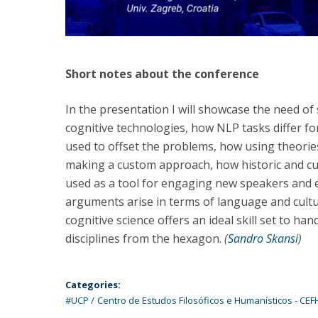
Short notes about the conference
In the presentation I will showcase the need 
cognitive technologies, how NLP tasks differ 
used to offset the problems, how using theories
making a custom approach, how historic and cu
used as a tool for engaging new speakers and 
arguments arise in terms of language and cult
cognitive science offers an ideal skill set to ha
disciplines from the hexagon.
(
Sandro Skansi
)
Categories:
#UCP
Centro de Estudos Filosóficos e Humanísticos - CEF