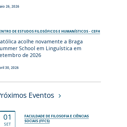
aio 26, 2026
ENTRO DE ESTUDOS FILOSÓFICOS E HUMANÍSTICOS - CEFH
atólica acolhe novamente a Braga
ummer School em Linguística em
etembro de 2026
bril 30, 2026
Próximos Eventos
01
FACULDADE DE FILOSOFIA E CIÊNCIAS
SOCIAIS (FFCS)
SET