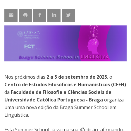
Nos próximos dias
2 a 5 de setembro de 2025
, o
Centro de Estudos Filosóficos e Humanísticos (CEFH)
da
Faculdade de Filosofia e Ciências Sociais da
Universidade Católica Portuguesa
- Braga
organiza
uma uma nova edição da Braga Summer School em
Linguística.
Esta Summer School, já vai na sua 4ªedição, afirmando-