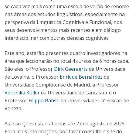
se cada vez mais como uma escola de verão de renome
nas áreas dos estudos linguísticos, especialmente na
perspetiva da Linguística Cognitiva e Funcional, nos
seus desenvolvimentos mais recentes e em diálogo
interdisciplinar com outras ciências cognitivas.
Este ano, estarão presentes quatro investigadores na
área que leccionarão no total 4 cursos de 6 horas cada.
São eles, o Professor
Dirk Geeraerts
da Universidade
de Lovaina, o Professor
Enrique Bernárdez
de
Universidade Complutense de Madrid, a Professor
Veronika Koller
da Universidade de Lancaster e o
Professor
Filippo Batisti
da Universidade Ca’ Foscari de
Veneza.
As inscrições estão abertas até 27 de agosto de 2025.
Para mais informações, por favor consulte o site do