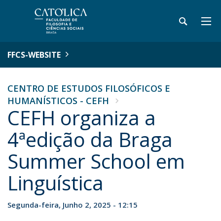
FFCS-WEBSITE
CENTRO DE ESTUDOS FILOSÓFICOS E
HUMANÍSTICOS - CEFH
CEFH organiza a
4ªedição da Braga
Summer School em
Linguística
Segunda-feira, Junho 2, 2025 - 12:15