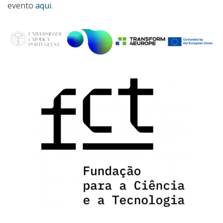
evento
aqui
.