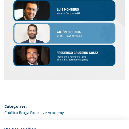
Categories:
Católica Braga Executive Academy