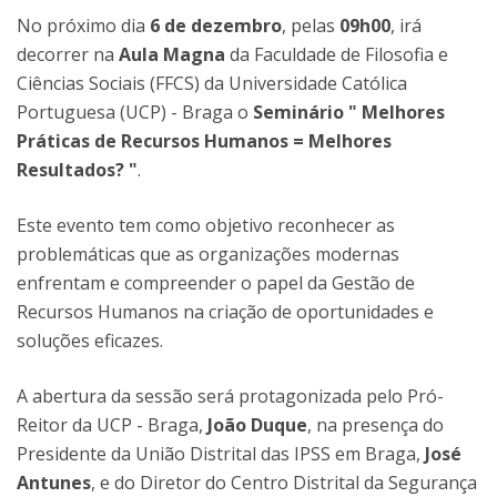
No próximo dia
6 de dezembro
, pelas
09h00
, irá
decorrer na
Aula Magna
da Faculdade de Filosofia e
Ciências Sociais (FFCS) da Universidade Católica
Portuguesa (UCP) - Braga o
Seminário " Melhores
Práticas de Recursos Humanos = Melhores
Resultados? "
.
Este evento tem como objetivo reconhecer as
problemáticas que as organizações modernas
enfrentam e compreender o papel da Gestão de
Recursos Humanos na criação de oportunidades e
soluções eficazes.
A abertura da sessão será protagonizada pelo Pró-
Reitor da UCP - Braga,
João Duque
, na presença do
Presidente da União Distrital das IPSS em Braga,
José
Antunes
, e do Diretor do Centro Distrital da Segurança