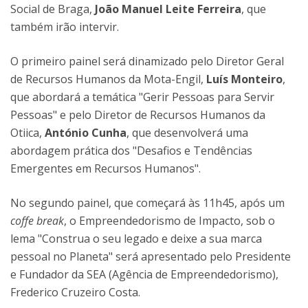
Social de Braga,
João Manuel Leite Ferreira
, que
também irão intervir.
O primeiro painel será dinamizado pelo Diretor Geral
de Recursos Humanos da Mota-Engil,
Luís Monteiro
,
que abordará a temática "Gerir Pessoas para Servir
Pessoas" e pelo Diretor de Recursos Humanos da
Otiica,
António Cunha
, que desenvolverá uma
abordagem prática dos "Desafios e Tendências
Emergentes em Recursos Humanos".
No segundo painel, que começará às 11h45, após um
coffe break
, o Empreendedorismo de Impacto, sob o
lema "Construa o seu legado e deixe a sua marca
pessoal no Planeta" será apresentado pelo Presidente
e Fundador da SEA (Agência de Empreendedorismo),
Frederico Cruzeiro Costa.