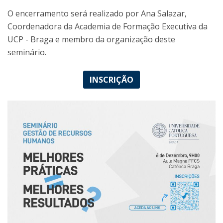
O encerramento será realizado por Ana Salazar,
Coordenadora da Academia de Formação Executiva da
UCP - Braga e membro da organização deste
seminário.
INSCRIÇÃO