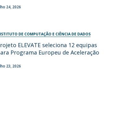
ulho 24, 2026
NSTITUTO DE COMPUTAÇÃO E CIÊNCIA DE DADOS
rojeto ELEVATE seleciona 12 equipas
ara Programa Europeu de Aceleração
ulho 23, 2026