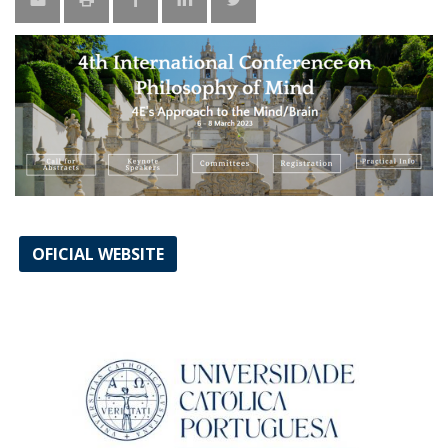
OFICIAL WEBSITE