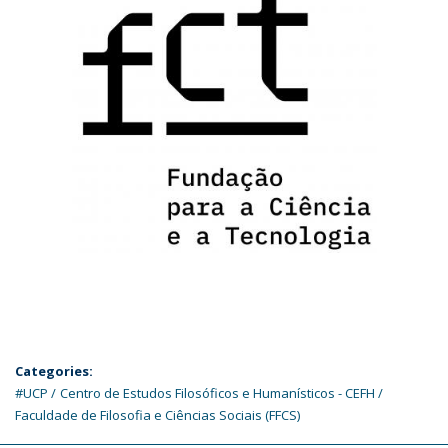
Categories:
#UCP
Centro de Estudos Filosóficos e Humanísticos - CEFH
Faculdade de Filosofia e Ciências Sociais (FFCS)