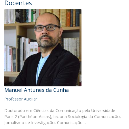
Docentes
Manuel Antunes da Cunha
Professor Auxiliar
Doutorado em Ciências da Comunicação pela Universidade
Paris 2 (Panthéon-Assas), leciona Sociologia da Comunicação,
Jornalismo de Investigação, Comunicação…