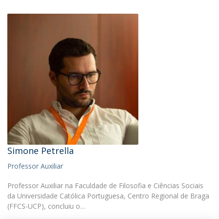
Simone Petrella
Professor Auxiliar
Professor Auxiliar na Faculdade de Filosofia e Ciências Sociais
da Universidade Católica Portuguesa, Centro Regional de Braga
(FFCS-UCP), concluiu o…