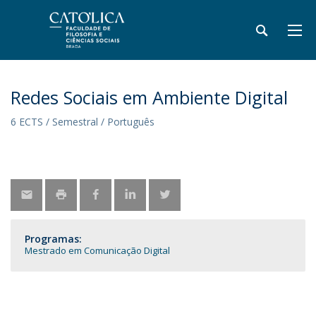
Redes Sociais em Ambiente Digital
6 ECTS / Semestral / Português
Programas:
Mestrado em Comunicação Digital