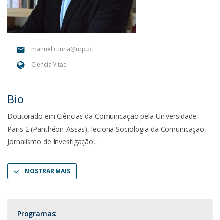
manuel.cunha@ucp.pt
Ciência Vitae
Bio
Doutorado em Ciências da Comunicação pela Universidade
Paris 2 (Panthéon-Assas), leciona Sociologia da Comunicação,
Jornalismo de Investigação,
MOSTRAR MAIS
Programas: