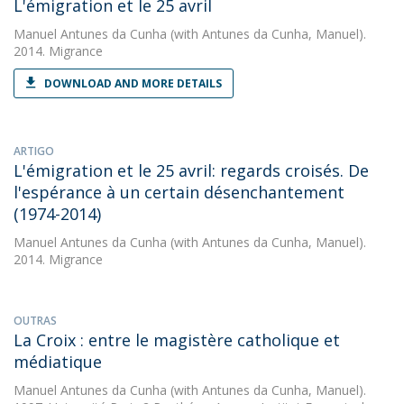
L'émigration et le 25 avril
Manuel Antunes da Cunha
(with Antunes da Cunha, Manuel).
2014. Migrance
DOWNLOAD AND MORE DETAILS
ARTIGO
L'émigration et le 25 avril: regards croisés. De
l'espérance à un certain désenchantement
(1974-2014)
Manuel Antunes da Cunha
(with Antunes da Cunha, Manuel).
2014. Migrance
OUTRAS
La Croix : entre le magistère catholique et
médiatique
Manuel Antunes da Cunha
(with Antunes da Cunha, Manuel).