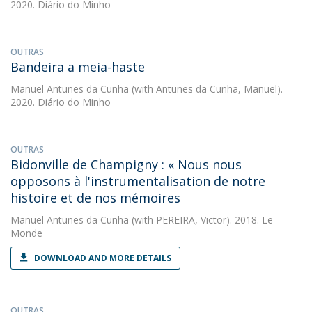
2020. Diário do Minho
OUTRAS
Bandeira a meia-haste
Manuel Antunes da Cunha
(with Antunes da Cunha, Manuel).
2020. Diário do Minho
OUTRAS
Bidonville de Champigny : « Nous nous
opposons à l'instrumentalisation de notre
histoire et de nos mémoires
Manuel Antunes da Cunha
(with PEREIRA, Victor). 2018. Le
Monde
DOWNLOAD AND MORE DETAILS
OUTRAS