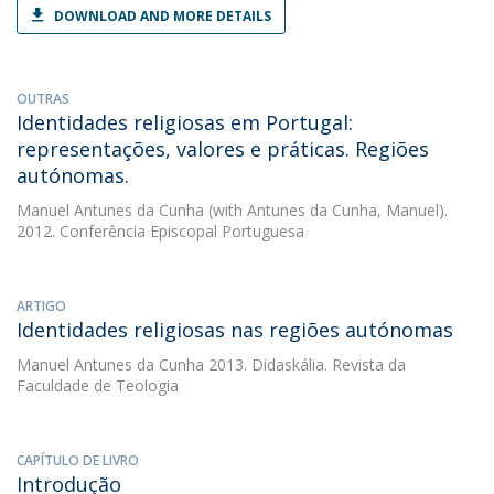
DOWNLOAD AND MORE DETAILS
OUTRAS
Identidades religiosas em Portugal:
representações, valores e práticas. Regiões
autónomas.
Manuel Antunes da Cunha
(with Antunes da Cunha, Manuel).
2012. Conferência Episcopal Portuguesa
ARTIGO
Identidades religiosas nas regiões autónomas
Manuel Antunes da Cunha
2013. Didaskália. Revista da
Faculdade de Teologia
CAPÍTULO DE LIVRO
Introdução