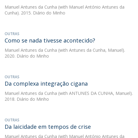
Manuel Antunes da Cunha
(with Manuel António Antunes da
Cunha). 2015. Diário do Minho
OUTRAS
Como se nada tivesse acontecido?
Manuel Antunes da Cunha
(with Antunes da Cunha, Manuel).
2020. Diário do Minho
OUTRAS
Da complexa integração cigana
Manuel Antunes da Cunha
(with ANTUNES DA CUNHA, Manuel).
2018. Diário do Minho
OUTRAS
Da laicidade em tempos de crise
Manuel Antunes da Cunha
(with Manuel António Antunes da