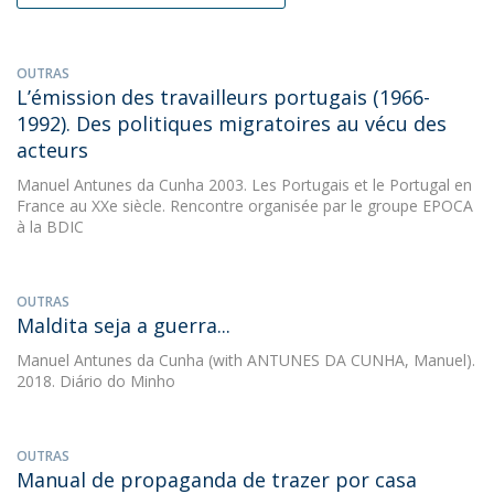
OUTRAS
L’émission des travailleurs portugais (1966-
1992). Des politiques migratoires au vécu des
acteurs
Manuel Antunes da Cunha
2003. Les Portugais et le Portugal en
France au XXe siècle. Rencontre organisée par le groupe EPOCA
à la BDIC
OUTRAS
Maldita seja a guerra...
Manuel Antunes da Cunha
(with ANTUNES DA CUNHA, Manuel).
2018. Diário do Minho
OUTRAS
Manual de propaganda de trazer por casa