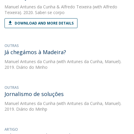
Manuel Antunes da Cunha
&
Alfredo Teixeira
(with Alfredo
Teixeira). 2020. Saber-se corpo
DOWNLOAD AND MORE DETAILS
OUTRAS
Já chegámos à Madeira?
Manuel Antunes da Cunha
(with Antunes da Cunha, Manuel).
2019. Diário do Minho
OUTRAS
Jornalismo de soluções
Manuel Antunes da Cunha
(with Antunes da Cunha, Manuel).
2019. Diário do Minhp
ARTIGO