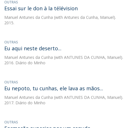
OUTRAS
Essai sur le don à la télévision
Manuel Antunes da Cunha
(with Antunes da Cunha, Manuel).
2015.
OUTRAS
Eu aqui neste deserto...
Manuel Antunes da Cunha
(with ANTUNES DA CUNHA, Manuel).
2016. Diário do Minho
OUTRAS
Eu nepoto, tu cunhas, ele lava as mãos...
Manuel Antunes da Cunha
(with ANTUNES DA CUNHA, Manuel).
2017. Diário do Minho
OUTRAS