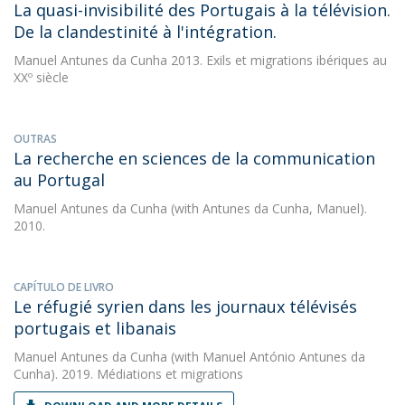
La quasi-invisibilité des Portugais à la télévision.
De la clandestinité à l'intégration.
Manuel Antunes da Cunha
2013. Exils et migrations ibériques au
XXº siècle
OUTRAS
La recherche en sciences de la communication
au Portugal
Manuel Antunes da Cunha
(with Antunes da Cunha, Manuel).
2010.
CAPÍTULO DE LIVRO
Le réfugié syrien dans les journaux télévisés
portugais et libanais
Manuel Antunes da Cunha
(with Manuel António Antunes da
Cunha). 2019. Médiations et migrations