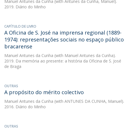
Manuel Antunes da Cunha
(with Antunes da Cunha, Manuel).
2019. Diário do Minho
CAPÍTULO DE LIVRO
A Oficina de S. José na imprensa regional (1889-
1974): representações sociais no espaço público
bracarense
Manuel Antunes da Cunha
(with Manuel Antunes da Cunha).
2019. Da memória ao presente: a história da Oficina de S. José
de Braga
OUTRAS
A propósito do mérito colectivo
Manuel Antunes da Cunha
(with ANTUNES DA CUNHA, Manuel).
2016. Diário do Minho
OUTRAS