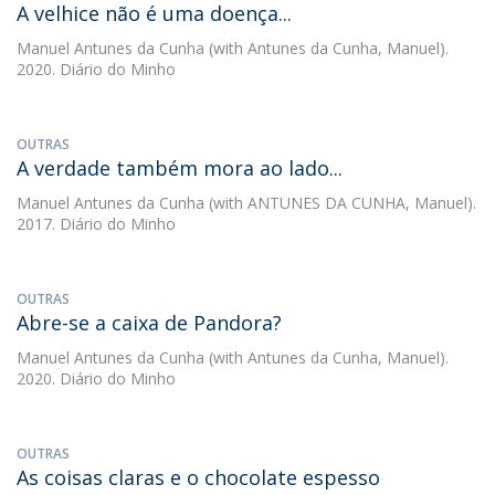
A velhice não é uma doença...
Manuel Antunes da Cunha
(with Antunes da Cunha, Manuel).
2020. Diário do Minho
OUTRAS
A verdade também mora ao lado...
Manuel Antunes da Cunha
(with ANTUNES DA CUNHA, Manuel).
2017. Diário do Minho
OUTRAS
Abre-se a caixa de Pandora?
Manuel Antunes da Cunha
(with Antunes da Cunha, Manuel).
2020. Diário do Minho
OUTRAS
As coisas claras e o chocolate espesso