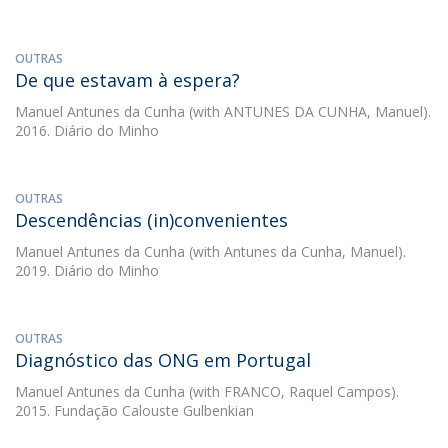
OUTRAS
De que estavam à espera?
Manuel Antunes da Cunha
(with ANTUNES DA CUNHA, Manuel).
2016. Diário do Minho
OUTRAS
Descendências (in)convenientes
Manuel Antunes da Cunha
(with Antunes da Cunha, Manuel).
2019. Diário do Minho
OUTRAS
Diagnóstico das ONG em Portugal
Manuel Antunes da Cunha
(with FRANCO, Raquel Campos).
2015. Fundação Calouste Gulbenkian