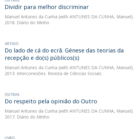
OUTRAS
Dividir para melhor discriminar
Manuel Antunes da Cunha
(with ANTUNES DA CUNHA, Manuel).
2018. Diário do Minho
ARTIGO
Do lado de cá do ecrã. Génese das teorias da
recepção e do(s) públicos(s)
Manuel Antunes da Cunha
(with ANTUNES DA CUNHA, Manuel).
2013. Interconexões. Revista de Ciências Sociais
OUTRAS
Do respeito pela opinião do Outro
Manuel Antunes da Cunha
(with ANTUNES DA CUNHA, Manuel).
2017. Diário do Minho
LIVRO