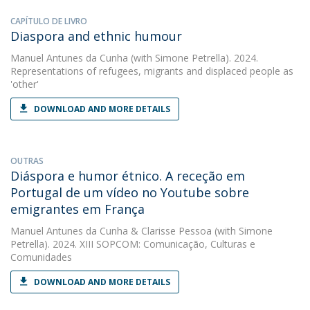
CAPÍTULO DE LIVRO
Diaspora and ethnic humour
Manuel Antunes da Cunha
(with Simone Petrella). 2024.
Representations of refugees, migrants and displaced people as
'other'
DOWNLOAD AND MORE DETAILS
OUTRAS
Diáspora e humor étnico. A receção em
Portugal de um vídeo no Youtube sobre
emigrantes em França
Manuel Antunes da Cunha
&
Clarisse Pessoa
(with Simone
Petrella). 2024. XIII SOPCOM: Comunicação, Culturas e
Comunidades
DOWNLOAD AND MORE DETAILS