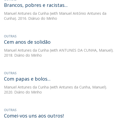
Brancos, pobres e racistas...
Manuel Antunes da Cunha
(with Manuel António Antunes da
Cunha). 2016. Diáruo do Minho
OUTRAS
Cem anos de solidão
Manuel Antunes da Cunha
(with ANTUNES DA CUNHA, Manuel).
2018. Diário do Minho
OUTRAS
Com papas e bolos...
Manuel Antunes da Cunha
(with Antunes da Cunha, Manuel).
2020. Diário do Minho
OUTRAS
Comei-vos uns aos outros!