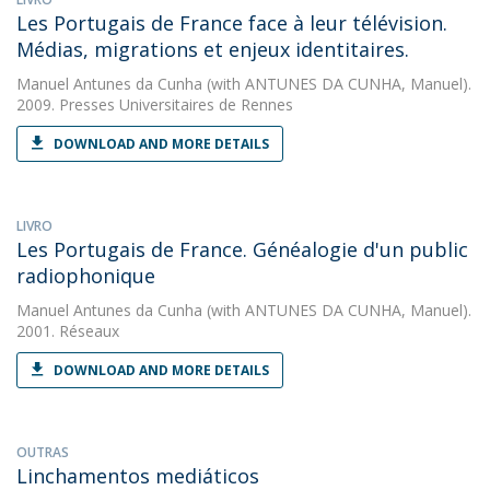
Les Portugais de France face à leur télévision.
Médias, migrations et enjeux identitaires.
Manuel Antunes da Cunha
(with ANTUNES DA CUNHA, Manuel).
2009. Presses Universitaires de Rennes
DOWNLOAD AND MORE DETAILS
LIVRO
Les Portugais de France. Généalogie d'un public
radiophonique
Manuel Antunes da Cunha
(with ANTUNES DA CUNHA, Manuel).
2001. Réseaux
DOWNLOAD AND MORE DETAILS
OUTRAS
Linchamentos mediáticos