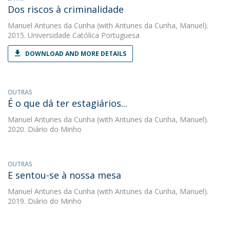
Dos riscos à criminalidade
Manuel Antunes da Cunha
(with Antunes da Cunha, Manuel).
2015. Universidade Católica Portuguesa
DOWNLOAD AND MORE DETAILS
OUTRAS
É o que dá ter estagiários...
Manuel Antunes da Cunha
(with Antunes da Cunha, Manuel).
2020. Diário do Minho
OUTRAS
E sentou-se à nossa mesa
Manuel Antunes da Cunha
(with Antunes da Cunha, Manuel).
2019. Diário do Minho