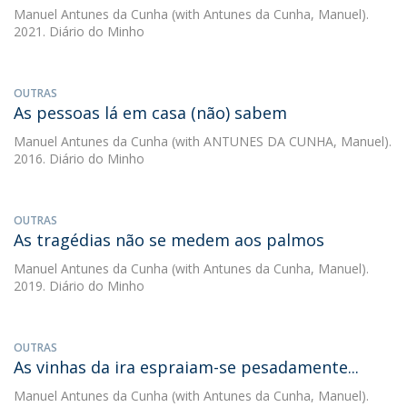
Manuel Antunes da Cunha
(with Antunes da Cunha, Manuel).
2021. Diário do Minho
OUTRAS
As pessoas lá em casa (não) sabem
Manuel Antunes da Cunha
(with ANTUNES DA CUNHA, Manuel).
2016. Diário do Minho
OUTRAS
As tragédias não se medem aos palmos
Manuel Antunes da Cunha
(with Antunes da Cunha, Manuel).
2019. Diário do Minho
OUTRAS
As vinhas da ira espraiam-se pesadamente...
Manuel Antunes da Cunha
(with Antunes da Cunha, Manuel).