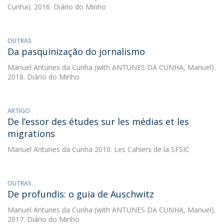
Cunha). 2016. Diário do Minho
OUTRAS
Da pasquinização do jornalismo
Manuel Antunes da Cunha
(with ANTUNES DA CUNHA, Manuel).
2018. Diário do Minho
ARTIGO
De l’essor des études sur les médias et les
migrations
Manuel Antunes da Cunha
2010. Les Cahiers de la SFSIC
OUTRAS
De profundis: o guia de Auschwitz
Manuel Antunes da Cunha
(with ANTUNES DA CUNHA, Manuel).
2017. Diário do Minho