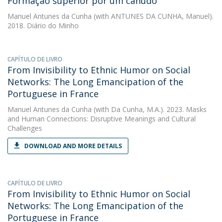
Formação superior por um canudo
Manuel Antunes da Cunha
(with ANTUNES DA CUNHA, Manuel).
2018. Diário do Minho
CAPÍTULO DE LIVRO
From Invisibility to Ethnic Humor on Social
Networks: The Long Emancipation of the
Portuguese in France
Manuel Antunes da Cunha
(with Da Cunha, M.A.). 2023. Masks
and Human Connections: Disruptive Meanings and Cultural
Challenges
DOWNLOAD AND MORE DETAILS
CAPÍTULO DE LIVRO
From Invisibility to Ethnic Humor on Social
Networks: The Long Emancipation of the
Portuguese in France