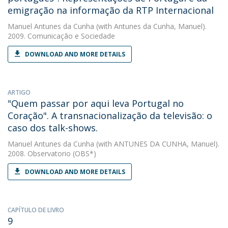
emigração na informação da RTP Internacional
Manuel Antunes da Cunha
(with Antunes da Cunha, Manuel).
2009. Comunicação e Sociedade
DOWNLOAD AND MORE DETAILS
ARTIGO
"Quem passar por aqui leva Portugal no
Coração". A transnacionalização da televisão: o
caso dos talk-shows.
Manuel Antunes da Cunha
(with ANTUNES DA CUNHA, Manuel).
2008. Observatorio (OBS*)
DOWNLOAD AND MORE DETAILS
CAPÍTULO DE LIVRO
9