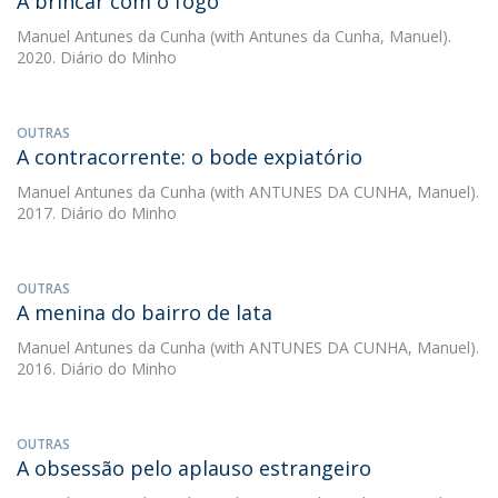
A brincar com o fogo
Manuel Antunes da Cunha
(with Antunes da Cunha, Manuel).
2020. Diário do Minho
OUTRAS
A contracorrente: o bode expiatório
Manuel Antunes da Cunha
(with ANTUNES DA CUNHA, Manuel).
2017. Diário do Minho
OUTRAS
A menina do bairro de lata
Manuel Antunes da Cunha
(with ANTUNES DA CUNHA, Manuel).
2016. Diário do Minho
OUTRAS
A obsessão pelo aplauso estrangeiro