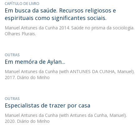
CAPÍTULO DE LIVRO
Em busca da saúde. Recursos religiosos e
espirituais como significantes sociais.
Manuel Antunes da Cunha
2014. Saúde no prisma da sociologia.
Olhares Plurais.
OUTRAS
Em memóra de Aylan...
Manuel Antunes da Cunha
(with ANTUNES DA CUNHA, Manuel).
2017. Diário do Minho
OUTRAS
Especialistas de trazer por casa
Manuel Antunes da Cunha
(with Antunes da Cunha, Manuel).
2020. Diário do Minho