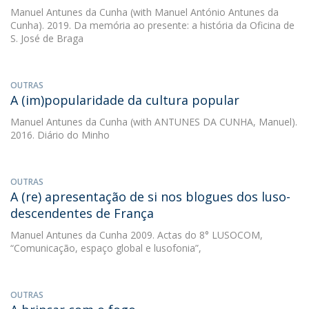
Manuel Antunes da Cunha
(with Manuel António Antunes da
Cunha). 2019. Da memória ao presente: a história da Oficina de
S. José de Braga
OUTRAS
A (im)popularidade da cultura popular
Manuel Antunes da Cunha
(with ANTUNES DA CUNHA, Manuel).
2016. Diário do Minho
OUTRAS
A (re) apresentação de si nos blogues dos luso-
descendentes de França
Manuel Antunes da Cunha
2009. Actas do 8° LUSOCOM,
“Comunicação, espaço global e lusofonia”,
OUTRAS