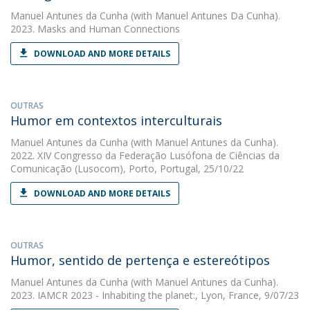
Manuel Antunes da Cunha
(with Manuel Antunes Da Cunha).
2023. Masks and Human Connections
DOWNLOAD AND MORE DETAILS
OUTRAS
Humor em contextos interculturais
Manuel Antunes da Cunha
(with Manuel Antunes da Cunha).
2022. XIV Congresso da Federação Lusófona de Ciências da
Comunicação (Lusocom), Porto, Portugal, 25/10/22
DOWNLOAD AND MORE DETAILS
OUTRAS
Humor, sentido de pertença e estereótipos
Manuel Antunes da Cunha
(with Manuel Antunes da Cunha).
2023. IAMCR 2023 - Inhabiting the planet:, Lyon, France, 9/07/23