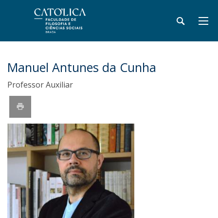
Manuel Antunes da Cunha
Professor Auxiliar