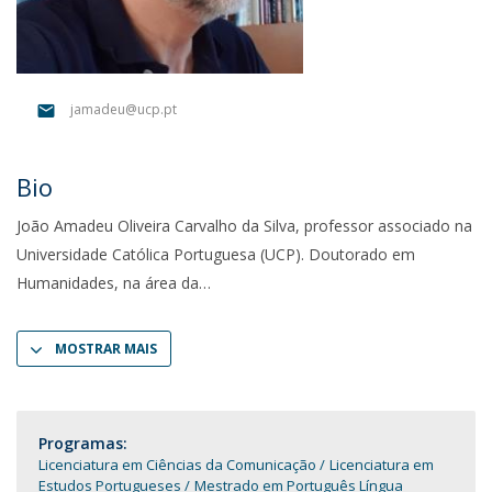
jamadeu@ucp.pt
Bio
João Amadeu Oliveira Carvalho da Silva, professor associado na
Universidade Católica Portuguesa (UCP). Doutorado em
Humanidades, na área da
MOSTRAR MAIS
Programas:
Licenciatura em Ciências da Comunicação
Licenciatura em
Estudos Portugueses
Mestrado em Português Língua