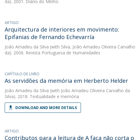
da). 2001. Diário do Minho
ARTIGO
Arquitectura de interiores em movimento:
Epifanias de Fernando Echevarría
João Amadeu da Silva
(with Silva, João Amadeu Oliveira Carvalho
da). 2006. Revista Portuguesa de Humanidades
CAPÍTULO DE LIVRO
As servidões da memória em Herberto Helder
João Amadeu da Silva
(with João Amadeu Oliveira Carvalho da
Silva). 2018. Textualidade e memória
DOWNLOAD AND MORE DETAILS
ARTIGO
Contributos para a leitura de A faca não corta o