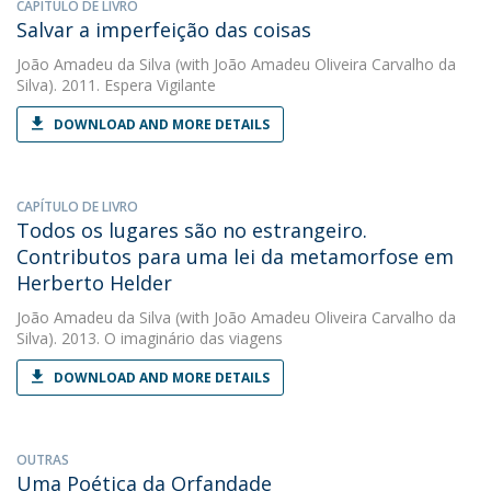
CAPÍTULO DE LIVRO
Salvar a imperfeição das coisas
João Amadeu da Silva
(with João Amadeu Oliveira Carvalho da
Silva). 2011. Espera Vigilante
DOWNLOAD AND MORE DETAILS
CAPÍTULO DE LIVRO
Todos os lugares são no estrangeiro.
Contributos para uma lei da metamorfose em
Herberto Helder
João Amadeu da Silva
(with João Amadeu Oliveira Carvalho da
Silva). 2013. O imaginário das viagens
DOWNLOAD AND MORE DETAILS
OUTRAS
Uma Poética da Orfandade