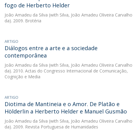
fogo de Herberto Helder
João Amadeu da Silva
(with Silva, João Amadeu Oliveira Carvalho
da). 2009. Brotéria
ARTIGO
Diálogos entre a arte e a sociedade
contemporânea
João Amadeu da Silva
(with Silva, João Amadeu Oliveira Carvalho
da). 2010. Actas do Congresso Internacional de Comunicação,
Cognição e Media
ARTIGO
Diotima de Mantineia e o Amor. De Platão e
Hölderlin a Herberto Helder e Manuel Gusmão
João Amadeu da Silva
(with Silva, João Amadeu Oliveira Carvalho
da). 2009. Revista Portuguesa de Humanidades