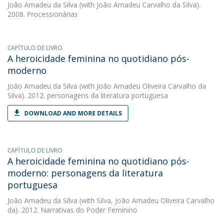
João Amadeu da Silva
(with João Amadeu Carvalho da Silva).
2008. Processionárias
CAPÍTULO DE LIVRO
A heroicidade feminina no quotidiano pós-
moderno
João Amadeu da Silva
(with João Amadeu Oliveira Carvalho da
Silva). 2012. personagens da literatura portuguesa
DOWNLOAD AND MORE DETAILS
CAPÍTULO DE LIVRO
A heroicidade feminina no quotidiano pós-
moderno: personagens da literatura
portuguesa
João Amadeu da Silva
(with Silva, João Amadeu Oliveira Carvalho
da). 2012. Narrativas do Poder Feminino