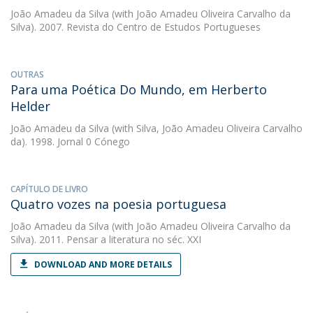
João Amadeu da Silva
(with João Amadeu Oliveira Carvalho da
Silva). 2007. Revista do Centro de Estudos Portugueses
OUTRAS
Para uma Poética Do Mundo, em Herberto
Helder
João Amadeu da Silva
(with Silva, João Amadeu Oliveira Carvalho
da). 1998. Jornal 0 Cónego
CAPÍTULO DE LIVRO
Quatro vozes na poesia portuguesa
João Amadeu da Silva
(with João Amadeu Oliveira Carvalho da
Silva). 2011. Pensar a literatura no séc. XXI
DOWNLOAD AND MORE DETAILS