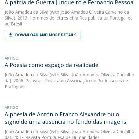
A pátria de Guerra Junqueiro e Fernando Pessoa
João Amadeu da Silva
(with João Amadeu Oliveira Carvalho da
Silva). 2013. Hommes de lettres et la Res publica au Portugal et
au Brésil
DOWNLOAD AND MORE DETAILS
ARTIGO
A Poesia como espaço da realidade
João Amadeu da Silva
(with Silva, João Amadeu Oliveira Carvalho
da). 2006. Palavras, Revista da Associação de Professores de
Português
ARTIGO
A poesia de António Franco Alexandre ou o
signo de uma ausência no fundo das imagens
João Amadeu da Silva
(with Silva, João Amadeu Oliveira Carvalho
da). 2007. Revista Portuguesa de Humanidades