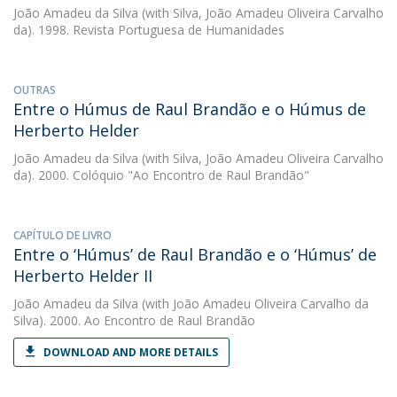
João Amadeu da Silva
(with Silva, João Amadeu Oliveira Carvalho
da). 1998. Revista Portuguesa de Humanidades
OUTRAS
Entre o Húmus de Raul Brandão e o Húmus de
Herberto Helder
João Amadeu da Silva
(with Silva, João Amadeu Oliveira Carvalho
da). 2000. Colóquio "Ao Encontro de Raul Brandão"
CAPÍTULO DE LIVRO
Entre o ‘Húmus’ de Raul Brandão e o ‘Húmus’ de
Herberto Helder II
João Amadeu da Silva
(with João Amadeu Oliveira Carvalho da
Silva). 2000. Ao Encontro de Raul Brandão
DOWNLOAD AND MORE DETAILS