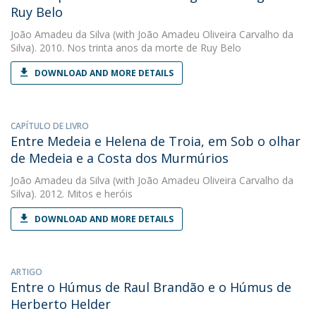
Ruy Belo
João Amadeu da Silva
(with João Amadeu Oliveira Carvalho da
Silva). 2010. Nos trinta anos da morte de Ruy Belo
DOWNLOAD AND MORE DETAILS
CAPÍTULO DE LIVRO
Entre Medeia e Helena de Troia, em Sob o olhar
de Medeia e a Costa dos Murmúrios
João Amadeu da Silva
(with João Amadeu Oliveira Carvalho da
Silva). 2012. Mitos e heróis
DOWNLOAD AND MORE DETAILS
ARTIGO
Entre o Húmus de Raul Brandão e o Húmus de
Herberto Helder