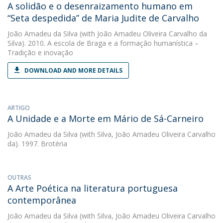
A solidão e o desenraizamento humano em
“Seta despedida” de Maria Judite de Carvalho
João Amadeu da Silva
(with João Amadeu Oliveira Carvalho da
Silva). 2010. A escola de Braga e a formação humanística –
Tradição e inovação
DOWNLOAD AND MORE DETAILS
ARTIGO
A Unidade e a Morte em Mário de Sá-Carneiro
João Amadeu da Silva
(with Silva, João Amadeu Oliveira Carvalho
da). 1997. Brotéria
OUTRAS
A Arte Poética na literatura portuguesa
contemporânea
João Amadeu da Silva
(with Silva, João Amadeu Oliveira Carvalho