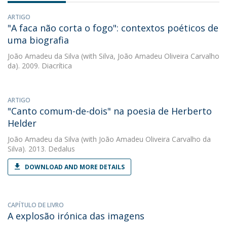
ARTIGO
"A faca não corta o fogo": contextos poéticos de
uma biografia
João Amadeu da Silva
(with Silva, João Amadeu Oliveira Carvalho
da). 2009. Diacrítica
ARTIGO
"Canto comum-de-dois" na poesia de Herberto
Helder
João Amadeu da Silva
(with João Amadeu Oliveira Carvalho da
Silva). 2013. Dedalus
DOWNLOAD AND MORE DETAILS
CAPÍTULO DE LIVRO
A explosão irónica das imagens