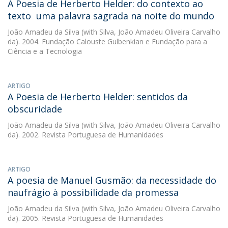
A Poesia de Herberto Helder: do contexto ao
texto  uma palavra sagrada na noite do mundo
João Amadeu da Silva
(with Silva, João Amadeu Oliveira Carvalho
da). 2004. Fundação Calouste Gulbenkian e Fundação para a
Ciência e a Tecnologia
ARTIGO
A Poesia de Herberto Helder: sentidos da
obscuridade
João Amadeu da Silva
(with Silva, João Amadeu Oliveira Carvalho
da). 2002. Revista Portuguesa de Humanidades
ARTIGO
A poesia de Manuel Gusmão: da necessidade do
naufrágio à possibilidade da promessa
João Amadeu da Silva
(with Silva, João Amadeu Oliveira Carvalho
da). 2005. Revista Portuguesa de Humanidades