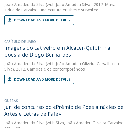
João Amadeu da Silva
(with João Amadeu Silva). 2012. Maria
Judite de Carvalho: une écriture en liberté surveillée
DOWNLOAD AND MORE DETAILS
CAPÍTULO DE LIVRO
Imagens do cativeiro em Alcácer-Quibir, na
poesia de Diogo Bernardes
João Amadeu da Silva
(with João Amadeu Oliveira Carvalho da
Silva). 2012. Camões e os contemporâneos
DOWNLOAD AND MORE DETAILS
OUTRAS
Júri de concurso do «Prémio de Poesia núcleo de
Artes e Letras de Fafe»
João Amadeu da Silva
(with Silva, João Amadeu Oliveira Carvalho