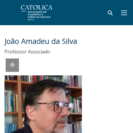
João Amadeu da Silva
Professor Associado