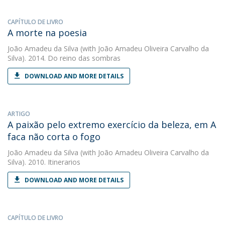
CAPÍTULO DE LIVRO
A morte na poesia
João Amadeu da Silva
(with João Amadeu Oliveira Carvalho da
Silva). 2014. Do reino das sombras
DOWNLOAD AND MORE DETAILS
ARTIGO
A paixão pelo extremo exercício da beleza, em A
faca não corta o fogo
João Amadeu da Silva
(with João Amadeu Oliveira Carvalho da
Silva). 2010. Itinerarios
DOWNLOAD AND MORE DETAILS
CAPÍTULO DE LIVRO