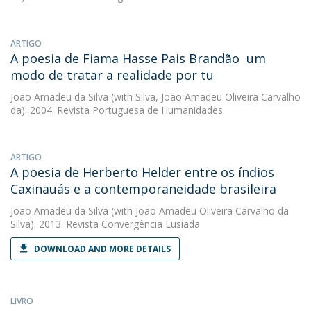
ARTIGO
A poesia de Fiama Hasse Pais Brandão  um
modo de tratar a realidade por tu
João Amadeu da Silva
(with Silva, João Amadeu Oliveira Carvalho
da). 2004. Revista Portuguesa de Humanidades
ARTIGO
A poesia de Herberto Helder entre os índios
Caxinauás e a contemporaneidade brasileira
João Amadeu da Silva
(with João Amadeu Oliveira Carvalho da
Silva). 2013. Revista Convergência Lusíada
DOWNLOAD AND MORE DETAILS
LIVRO