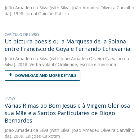
João Amadeu da Silva
(with Silva, João Amadeu Oliveira Carvalho
da). 1998. Jornal Opinião Pública
CAPÍTULO DE LIVRO
Ut pictura poesis ou a Marquesa de la Solana
entre Francisco de Goya e Fernando Echevarría
João Amadeu da Silva
(with João Amadeu Oliveira Carvalho da
Silva). 2018. Verba volant? Oralidade, escrita e memória
DOWNLOAD AND MORE DETAILS
LIVRO
Várias Rimas ao Bom Jesus e à Virgem Gloriosa
sua Mãe e a Santos Particulares de Diogo
Bernardes
João Amadeu da Silva
(with Silva, João Amadeu Oliveira Carvalho
da). 2009. Edições Caixotim