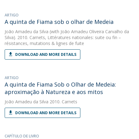
ARTIGO
A quinta de Fiama sob o olhar de Medeia
João Amadeu da Silva
(with João Amadeu Oliveira Carvalho da
Silva). 2010. Carnets, Littératures nationales: suite ou fin –
résistances, mutations & lignes de fuite
DOWNLOAD AND MORE DETAILS
ARTIGO
A quinta de Fiama Sob o Olhar de Medeia:
aproximação à Natureza e aos mitos
João Amadeu da Silva
2010. Carnets
DOWNLOAD AND MORE DETAILS
CAPÍTULO DE LIVRO