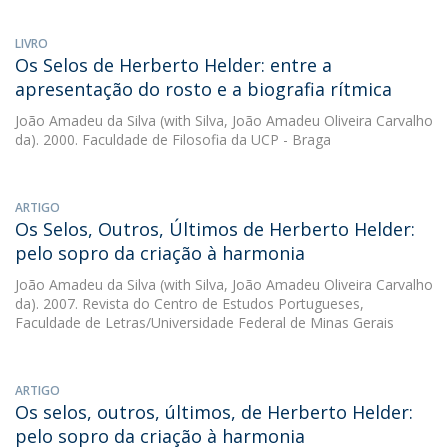
LIVRO
Os Selos de Herberto Helder: entre a
apresentação do rosto e a biografia rítmica
João Amadeu da Silva
(with Silva, João Amadeu Oliveira Carvalho
da). 2000. Faculdade de Filosofia da UCP - Braga
ARTIGO
Os Selos, Outros, Últimos de Herberto Helder:
pelo sopro da criação à harmonia
João Amadeu da Silva
(with Silva, João Amadeu Oliveira Carvalho
da). 2007. Revista do Centro de Estudos Portugueses,
Faculdade de Letras/Universidade Federal de Minas Gerais
ARTIGO
Os selos, outros, últimos, de Herberto Helder:
pelo sopro da criação à harmonia