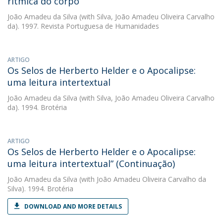
rítmica do corpo
João Amadeu da Silva
(with Silva, João Amadeu Oliveira Carvalho
da). 1997. Revista Portuguesa de Humanidades
ARTIGO
Os Selos de Herberto Helder e o Apocalipse:
uma leitura intertextual
João Amadeu da Silva
(with Silva, João Amadeu Oliveira Carvalho
da). 1994. Brotéria
ARTIGO
Os Selos de Herberto Helder e o Apocalipse:
uma leitura intertextual” (Continuação)
João Amadeu da Silva
(with João Amadeu Oliveira Carvalho da
Silva). 1994. Brotéria
DOWNLOAD AND MORE DETAILS