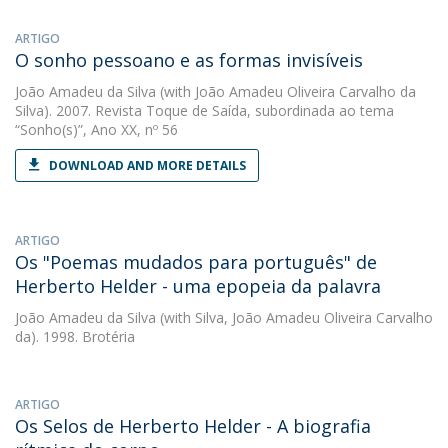
ARTIGO
O sonho pessoano e as formas invisíveis
João Amadeu da Silva
(with João Amadeu Oliveira Carvalho da
Silva). 2007. Revista Toque de Saída, subordinada ao tema
“Sonho(s)”, Ano XX, nº 56
DOWNLOAD AND MORE DETAILS
ARTIGO
Os "Poemas mudados para português" de
Herberto Helder - uma epopeia da palavra
João Amadeu da Silva
(with Silva, João Amadeu Oliveira Carvalho
da). 1998. Brotéria
ARTIGO
Os Selos de Herberto Helder - A biografia