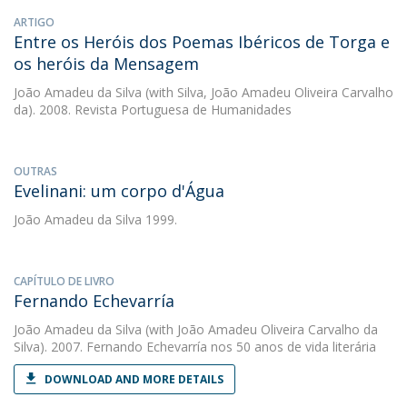
ARTIGO
Entre os Heróis dos Poemas Ibéricos de Torga e
os heróis da Mensagem
João Amadeu da Silva
(with Silva, João Amadeu Oliveira Carvalho
da). 2008. Revista Portuguesa de Humanidades
OUTRAS
Evelinani: um corpo d'Água
João Amadeu da Silva
1999.
CAPÍTULO DE LIVRO
Fernando Echevarría
João Amadeu da Silva
(with João Amadeu Oliveira Carvalho da
Silva). 2007. Fernando Echevarría nos 50 anos de vida literária
DOWNLOAD AND MORE DETAILS