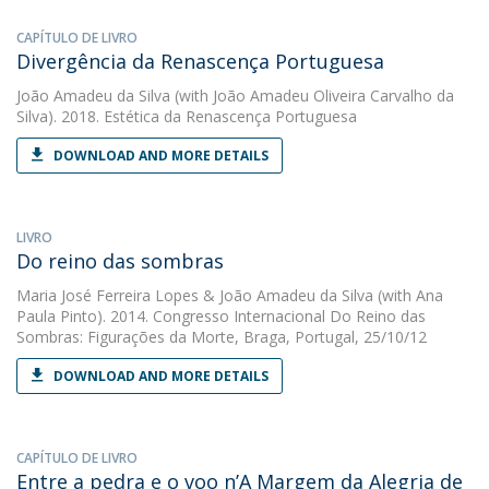
CAPÍTULO DE LIVRO
Divergência da Renascença Portuguesa
João Amadeu da Silva
(with João Amadeu Oliveira Carvalho da
Silva). 2018. Estética da Renascença Portuguesa
DOWNLOAD AND MORE DETAILS
LIVRO
Do reino das sombras
Maria José Ferreira Lopes
&
João Amadeu da Silva
(with Ana
Paula Pinto). 2014. Congresso Internacional Do Reino das
Sombras: Figurações da Morte, Braga, Portugal, 25/10/12
DOWNLOAD AND MORE DETAILS
CAPÍTULO DE LIVRO
Entre a pedra e o voo n’A Margem da Alegria de