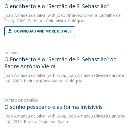
O encoberto e o "Sermão de S. Sebastião"
João Amadeu da Silva
(with João Amadeu Oliveira Carvalho da
Silva). 2009. Padre António Vieira. Colóquio
DOWNLOAD AND MORE DETAILS
OUTRAS
O Encoberto e o "Sermão de S. Sebastião" do
Padre António Vieira
João Amadeu da Silva
(with Silva, João Amadeu Oliveira Carvalho
da). 2008. Padre António Vieira - Colóquio
ARTIGO DE OPINIÃO
O sonho pessoano e as forma invisíveis
João Amadeu da Silva
(with Silva, João Amadeu Oliveira Carvalho
da). 2010. Revista Toque de Saída