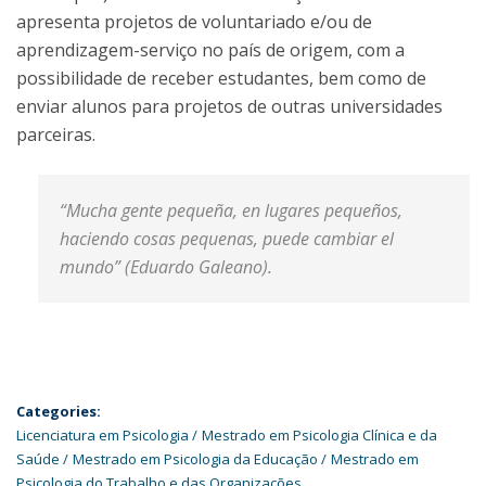
apresenta projetos de voluntariado e/ou de
aprendizagem-serviço no país de origem, com a
possibilidade de receber estudantes, bem como de
enviar alunos para projetos de outras universidades
parceiras.
“Mucha gente pequeña, en lugares pequeños,
haciendo cosas pequenas, puede cambiar el
mundo” (Eduardo Galeano).
Categories:
Licenciatura em Psicologia
Mestrado em Psicologia Clínica e da
Saúde
Mestrado em Psicologia da Educação
Mestrado em
Psicologia do Trabalho e das Organizações