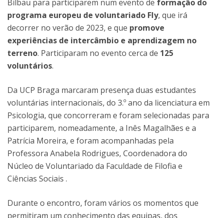
Bilbau para participarem num evento de
formação do
programa europeu de voluntariado Fly
, que irá
decorrer no verão de 2023, e que
promove
experiências de intercâmbio e aprendizagem no
terreno
. Participaram no evento cerca de
125
voluntários
.
Da UCP Braga marcaram presença duas estudantes
voluntárias internacionais, do 3.º ano da licenciatura em
Psicologia, que concorreram e foram selecionadas para
participarem, nomeadamente, a Inês Magalhães e a
Patrícia Moreira, e foram acompanhadas pela
Professora Anabela Rodrigues, Coordenadora do
Núcleo de Voluntariado da Faculdade de Filofia e
Ciências Sociais .
Durante o encontro, foram vários os momentos que
permitiram um conhecimento das equipas, dos