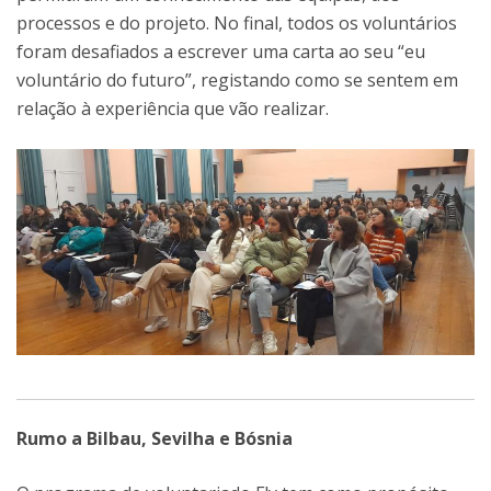
processos e do projeto. No final, todos os voluntários
foram desafiados a escrever uma carta ao seu “eu
voluntário do futuro”, registando como se sentem em
relação à experiência que vão realizar.
Rumo a Bilbau, Sevilha e Bósnia