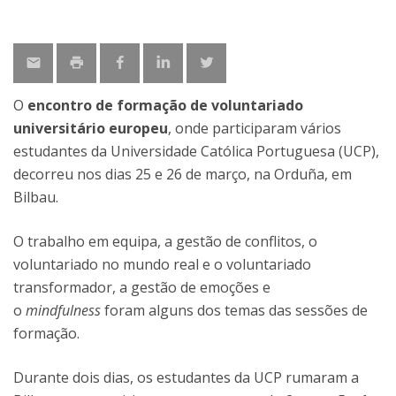
O
encontro de formação de voluntariado
universitário europeu
, onde participaram vários
estudantes da Universidade Católica Portuguesa (UCP),
decorreu nos dias 25 e 26 de março, na Orduña, em
Bilbau.
O trabalho em equipa, a gestão de conflitos, o
voluntariado no mundo real e o voluntariado
transformador, a gestão de emoções e
o
mindfulness
foram alguns dos temas das sessões de
formação.
Durante dois dias, os estudantes da UCP rumaram a