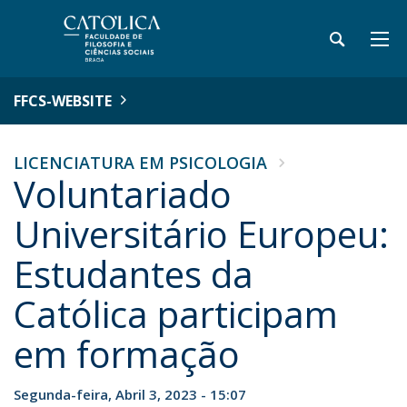
FFCS-WEBSITE
LICENCIATURA EM PSICOLOGIA
Voluntariado
Universitário Europeu:
Estudantes da
Católica participam
em formação
Segunda-feira, Abril 3, 2023 - 15:07