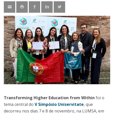
Transforming Higher Education from Within
foi o
tema central do
V Simpósio Uniservitate
, que
decorreu nos dias 7 e 8 de novembro, na LUMSA, em