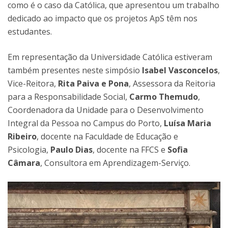
como é o caso da Católica, que apresentou um trabalho
dedicado ao impacto que os projetos ApS têm nos
estudantes.
Em representação da Universidade Católica estiveram
também presentes neste simpósio
Isabel Vasconcelos
,
Vice-Reitora,
Rita Paiva e Pona
, Assessora da Reitoria
para a Responsabilidade Social,
Carmo Themudo
,
Coordenadora da Unidade para o Desenvolvimento
Integral da Pessoa no Campus do Porto,
Luísa Maria
Ribeiro
, docente na Faculdade de Educação e
Psicologia,
Paulo Dias
, docente na FFCS e
Sofia
Câmara
, Consultora em Aprendizagem-Serviço.