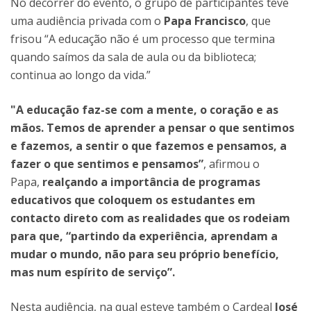
No decorrer do evento, o grupo de participantes teve
uma audiência privada com o
Papa Francisco
, que
frisou “A educação não é um processo que termina
quando saímos da sala de aula ou da biblioteca;
continua ao longo da vida.”
"A educação faz-se com a mente, o coração e as
mãos. Temos de aprender a pensar o que sentimos
e fazemos, a sentir o que fazemos e pensamos, a
fazer o que sentimos e pensamos”
, afirmou o
Papa,
realçando a importância de programas
educativos que coloquem os estudantes em
contacto direto com as realidades que os rodeiam
para que, “partindo da experiência, aprendam a
mudar o mundo, não para seu próprio benefício,
mas num espírito de serviço”.
Nesta audiência, na qual esteve também o Cardeal
José