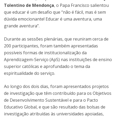
Tolentino de Mendonça
, o Papa Francisco salientou
que educar é um desafio que “não é fácil, mas é sem
dúvida emocionante! Educar é uma aventura, uma
grande aventura”.
Durante as sessões plenárias, que reuniram cerca de
200 participantes, foram também apresentadas
possíveis formas de institucionalização da
Aprendizagem-Serviço (ApS) nas instituições de ensino
superior católicas e aprofundado o tema da
espiritualidade do serviço.
Ao longo dos dois dias, foram apresentados projetos
de investigação que têm contribuído para os Objetivos
de Desenvolvimento Sustentável e para o Pacto
Educativo Global, e que são resultado das bolsas de
investigação atribuídas às universidades apoiadas,