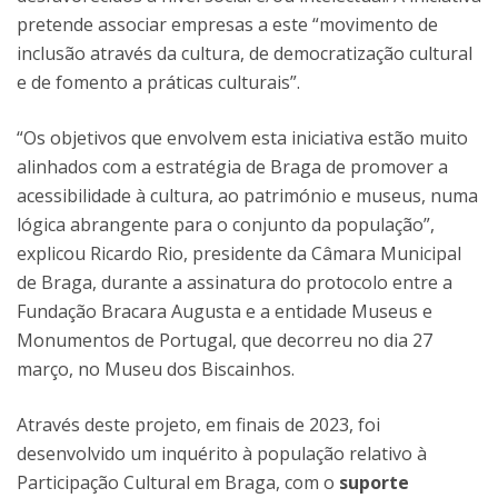
pretende associar empresas a este “movimento de
inclusão através da cultura, de democratização cultural
e de fomento a práticas culturais”.
“Os objetivos que envolvem esta iniciativa estão muito
alinhados com a estratégia de Braga de promover a
acessibilidade à cultura, ao património e museus, numa
lógica abrangente para o conjunto da população”,
explicou Ricardo Rio, presidente da Câmara Municipal
de Braga, durante a assinatura do protocolo entre a
Fundação Bracara Augusta e a entidade Museus e
Monumentos de Portugal, que decorreu no dia 27
março, no Museu dos Biscainhos.
Através deste projeto, em finais de 2023, foi
desenvolvido um inquérito à população relativo à
Participação Cultural em Braga, com o
suporte