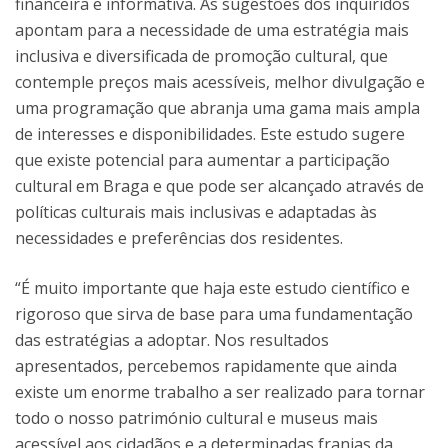
financeira e informativa. As sugestões dos inquiridos
apontam para a necessidade de uma estratégia mais
inclusiva e diversificada de promoção cultural, que
contemple preços mais acessíveis, melhor divulgação e
uma programação que abranja uma gama mais ampla
de interesses e disponibilidades. Este estudo sugere
que existe potencial para aumentar a participação
cultural em Braga e que pode ser alcançado através de
políticas culturais mais inclusivas e adaptadas às
necessidades e preferências dos residentes.
“É muito importante que haja este estudo científico e
rigoroso que sirva de base para uma fundamentação
das estratégias a adoptar. Nos resultados
apresentados, percebemos rapidamente que ainda
existe um enorme trabalho a ser realizado para tornar
todo o nosso património cultural e museus mais
acessível aos cidadãos e a determinadas franjas da