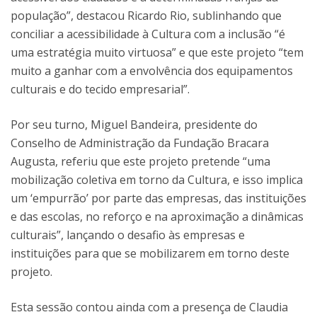
população”, destacou Ricardo Rio, sublinhando que
conciliar a acessibilidade à Cultura com a inclusão “é
uma estratégia muito virtuosa” e que este projeto “tem
muito a ganhar com a envolvência dos equipamentos
culturais e do tecido empresarial”.
Por seu turno, Miguel Bandeira, presidente do
Conselho de Administração da Fundação Bracara
Augusta, referiu que este projeto pretende “uma
mobilização coletiva em torno da Cultura, e isso implica
um ‘empurrão’ por parte das empresas, das instituições
e das escolas, no reforço e na aproximação a dinâmicas
culturais”, lançando o desafio às empresas e
instituições para que se mobilizarem em torno deste
projeto.
Esta sessão contou ainda com a presença de Claudia