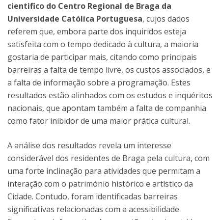
cientifico do Centro Regional de Braga da
Universidade Católica Portuguesa
, cujos dados
referem que, embora parte dos inquiridos esteja
satisfeita com o tempo dedicado à cultura, a maioria
gostaria de participar mais, citando como principais
barreiras a falta de tempo livre, os custos associados, e
a falta de informação sobre a programação. Estes
resultados estão alinhados com os estudos e inquéritos
nacionais, que apontam também a falta de companhia
como fator inibidor de uma maior prática cultural.
A análise dos resultados revela um interesse
considerável dos residentes de Braga pela cultura, com
uma forte inclinação para atividades que permitam a
interação com o património histórico e artístico da
Cidade. Contudo, foram identificadas barreiras
significativas relacionadas com a acessibilidade