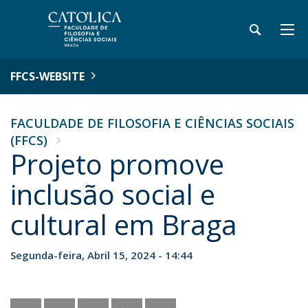
FFCS-WEBSITE
FACULDADE DE FILOSOFIA E CIÊNCIAS SOCIAIS
(FFCS)
Projeto promove
inclusão social e
cultural em Braga
Segunda-feira, Abril 15, 2024 - 14:44