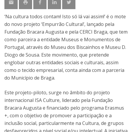
‘Na cultura todos contam! Isto só lá vai assim!’ é o mote
do novo projeto ‘Empurrão Cultural’, lançado pela
Fundação Bracara Augusta e pela CERCI Braga, que tem
como parceira a entidade Museus e Monumentos de
Portugal, através do Museu dos Biscainhos e Museu D.
Diogo de Sousa. Este movimento, que pretende
englobar outras entidades sociais e culturais, assim
como o tecido empresarial, conta ainda com a parceria
do Município de Braga.
Este projeto-piloto, surge no âmbito do projeto
internacional ISA Culture, liderado pela Fundação
Bracara Augusta e financiado pelo programa Erasmus
+, com o objetivo de promover a participação e a
inclusão social, particularmente na Cultura, de grupos
desfavorecidos a nível social e/ou intelectual. A iniciativa