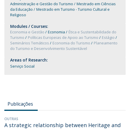
Administração e Gestão do Turismo
Mestrado em Ciências
da Educação
Mestrado em Turismo - Turismo Cultural e
Religioso
Modules / Courses:
Economia e Gestão
Economia
Ética e Sustentabilidade do
Turismo
Políticas Europeias de Apoio ao Turismo
Estágio
Seminários Temáticos
Economia do Turismo
Planeamento
do Turismo e Desenvolvimento Sustentável
Areas of Research:
Serviço Social
Publicações
OUTRAS
A strategic relationship between Heritage and