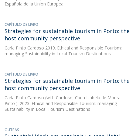
Española de la Union Europea
CAPÍTULO DE LIVRO
Strategies for sustainable tourism in Porto: the
host community perspective
Carla Pinto Cardoso
2019. Ethical and Responsible Tourism:
managing Sustainability in Local Tourism Destinations
CAPÍTULO DE LIVRO
Strategies for sustainable tourism in Porto: the
host community perspective
Carla Pinto Cardoso
(with Cardoso, Carla Isabela de Moura
Pinto ). 2023. Ethical and Responsible Tourism: managing
Sustainability in Local Tourism Destinations
OUTRAS