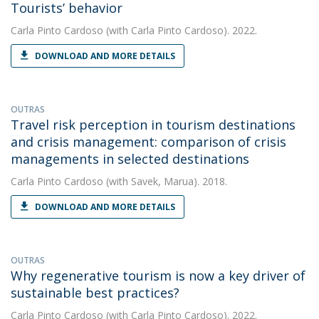
Tourists’ behavior
Carla Pinto Cardoso
(with Carla Pinto Cardoso). 2022.
DOWNLOAD AND MORE DETAILS
OUTRAS
Travel risk perception in tourism destinations
and crisis management: comparison of crisis
managements in selected destinations
Carla Pinto Cardoso
(with Savek, Marua). 2018.
DOWNLOAD AND MORE DETAILS
OUTRAS
Why regenerative tourism is now a key driver of
sustainable best practices?
Carla Pinto Cardoso
(with Carla Pinto Cardoso). 2022.