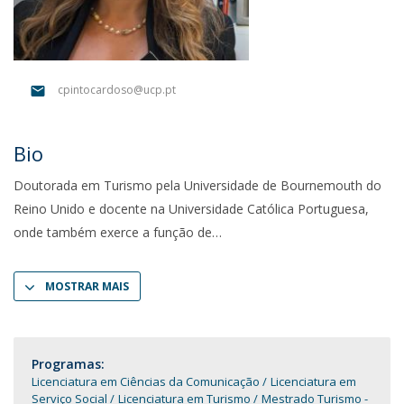
cpintocardoso@ucp.pt
Bio
Doutorada em Turismo pela Universidade de Bournemouth do
Reino Unido e docente na Universidade Católica Portuguesa,
onde também exerce a função de
MOSTRAR MAIS
Programas:
Licenciatura em Ciências da Comunicação
Licenciatura em
Serviço Social
Licenciatura em Turismo
Mestrado Turismo -