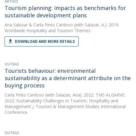
ARTIGO
Tourism planning: impacts as benchmarks for
sustainable development plans
Ana Salazar
&
Carla Pinto Cardoso
(with Salazar, A.). 2019.
Worldwide Hospitality and Tourism Themes
DOWNLOAD AND MORE DETAILS
OUTRAS
Tourists behaviour: environmental
sustainability as a determinant attribute on the
buying process
Carla Pinto Cardoso
(with Salazar, Ana). 2022. TMS ALGARVE
2022: Sustainability Challenges in Tourism, Hospitality and
Management ¿ Tourism & Management Studies International
Conference
OUTRAS