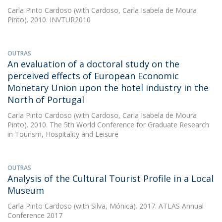
Carla Pinto Cardoso
(with Cardoso, Carla Isabela de Moura
Pinto). 2010. INVTUR2010
OUTRAS
An evaluation of a doctoral study on the
perceived effects of European Economic
Monetary Union upon the hotel industry in the
North of Portugal
Carla Pinto Cardoso
(with Cardoso, Carla Isabela de Moura
Pinto). 2010. The 5th World Conference for Graduate Research
in Tourism, Hospitality and Leisure
OUTRAS
Analysis of the Cultural Tourist Profile in a Local
Museum
Carla Pinto Cardoso
(with Silva, Mónica). 2017. ATLAS Annual
Conference 2017