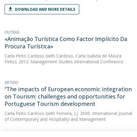
DOWNLOAD AND MORE DETAILS
OUTRAS
«Animação Turística Como Factor Implícito Da
Procura Turística»
Carla Pinto Cardoso
(with Cardoso, Carla Isabela de Moura
Pinto). 2012. Management Studies International Conference
ARTIGO
“The impacts of European economic integration
on Tourism: challenges and opportunities for
Portuguese Tourism development
Carla Pinto Cardoso
(with Ferreira, L). 2000. International Journal
of Contemporary and Hospitality and Management