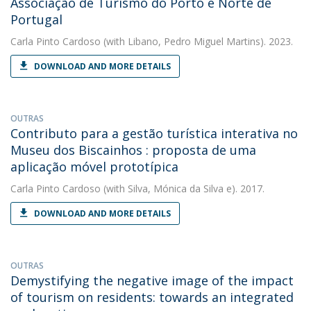
Associação de Turismo do Porto e Norte de
Portugal
Carla Pinto Cardoso
(with Libano, Pedro Miguel Martins). 2023.
DOWNLOAD AND MORE DETAILS
OUTRAS
Contributo para a gestão turística interativa no
Museu dos Biscainhos : proposta de uma
aplicação móvel prototípica
Carla Pinto Cardoso
(with Silva, Mónica da Silva e). 2017.
DOWNLOAD AND MORE DETAILS
OUTRAS
Demystifying the negative image of the impact
of tourism on residents: towards an integrated