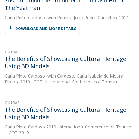
Sustentabilidade em hotelaria : o caso Hotel
The Yeatman
Carla Pinto Cardoso
(with Pereira, João Pedro Carvalho). 2021.
DOWNLOAD AND MORE DETAILS
OUTRAS
The Benefits of Showcasing Cultural Heritage
Using 3D Models
Carla Pinto Cardoso
(with Cardoso, Carla Isabela de Moura
Pinto ). 2019. ICOT  International Conference of Tourism
OUTRAS
The Benefits of Showcasing Cultural Heritage
Using 3D Models
Carla Pinto Cardoso
2019. International Conference on Tourism
- ICOT 2019