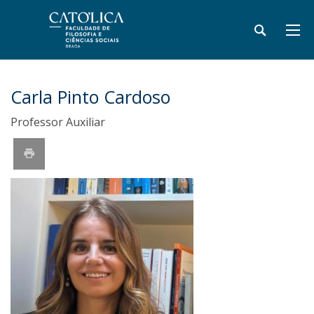
Carla Pinto Cardoso
Professor Auxiliar