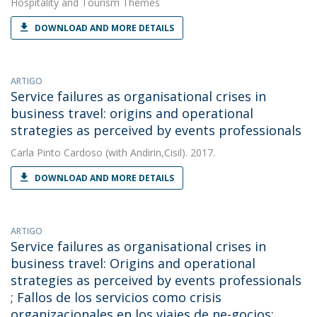
Hospitality and Tourism Themes
DOWNLOAD AND MORE DETAILS
ARTIGO
Service failures as organisational crises in
business travel: origins and operational
strategies as perceived by events professionals
Carla Pinto Cardoso
(with Andirin,Cisil). 2017.
DOWNLOAD AND MORE DETAILS
ARTIGO
Service failures as organisational crises in
business travel: Origins and operational
strategies as perceived by events professionals
; Fallos de los servicios como crisis
organizacionales en los viajes de ne-gocios: