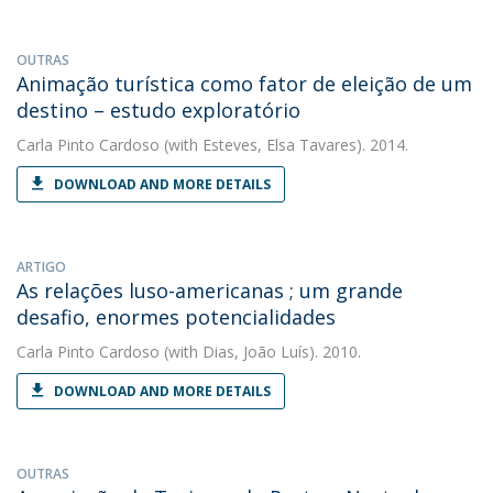
OUTRAS
Animação turística como fator de eleição de um
destino – estudo exploratório
Carla Pinto Cardoso
(with Esteves, Elsa Tavares). 2014.
DOWNLOAD AND MORE DETAILS
ARTIGO
As relações luso-americanas ; um grande
desafio, enormes potencialidades
Carla Pinto Cardoso
(with Dias, João Luís). 2010.
DOWNLOAD AND MORE DETAILS
OUTRAS