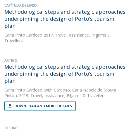
CAPÍTULO DE LIVRO
Methodological steps and strategic approaches
underpinning the design of Porto’s tourism
plan
Carla Pinto Cardoso
2017. Travel, assistance, Pilgrims &
Travellers
ARTIGO
Methodological steps and strategic approaches
underpinning the design of Porto’s tourism
plan
Carla Pinto Cardoso
(with Cardoso, Carla Isabela de Moura
Pinto ). 2019. Travel, assistance, Pilgrims & Travellers
DOWNLOAD AND MORE DETAILS
OUTRAS