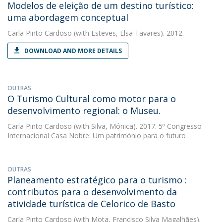
Modelos de eleição de um destino turístico:
uma abordagem conceptual
Carla Pinto Cardoso
(with Esteves, Elsa Tavares). 2012.
DOWNLOAD AND MORE DETAILS
OUTRAS
O Turismo Cultural como motor para o
desenvolvimento regional: o Museu.
Carla Pinto Cardoso
(with Silva, Mónica). 2017. 5º Congresso
Internacional Casa Nobre: Um património para o futuro
OUTRAS
Planeamento estratégico para o turismo :
contributos para o desenvolvimento da
atividade turística de Celorico de Basto
Carla Pinto Cardoso
(with Mota, Francisco Silva Magalhães).