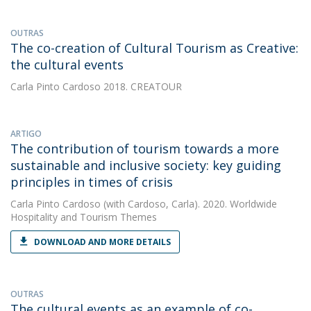
OUTRAS
The co-creation of Cultural Tourism as Creative:
the cultural events
Carla Pinto Cardoso
2018. CREATOUR
ARTIGO
The contribution of tourism towards a more
sustainable and inclusive society: key guiding
principles in times of crisis
Carla Pinto Cardoso
(with Cardoso, Carla). 2020. Worldwide
Hospitality and Tourism Themes
DOWNLOAD AND MORE DETAILS
OUTRAS
The cultural events as an example of co-