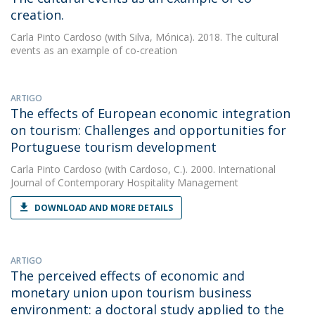
creation.
Carla Pinto Cardoso
(with Silva, Mónica). 2018. The cultural
events as an example of co-creation
ARTIGO
The effects of European economic integration
on tourism: Challenges and opportunities for
Portuguese tourism development
Carla Pinto Cardoso
(with Cardoso, C.). 2000. International
Journal of Contemporary Hospitality Management
DOWNLOAD AND MORE DETAILS
ARTIGO
The perceived effects of economic and
monetary union upon tourism business
environment: a doctoral study applied to the