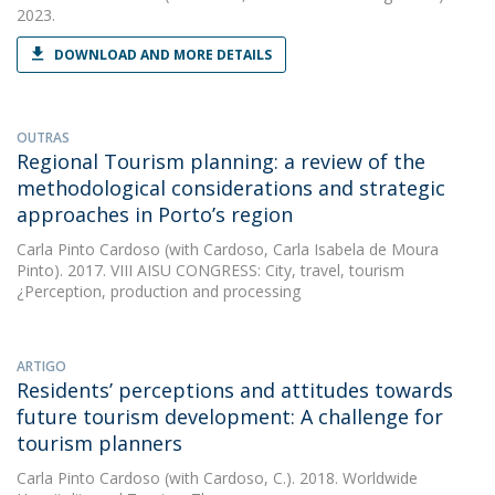
2023.
DOWNLOAD AND MORE DETAILS
OUTRAS
Regional Tourism planning: a review of the
methodological considerations and strategic
approaches in Porto’s region
Carla Pinto Cardoso
(with Cardoso, Carla Isabela de Moura
Pinto). 2017. VIII AISU CONGRESS: City, travel, tourism
¿Perception, production and processing
ARTIGO
Residents’ perceptions and attitudes towards
future tourism development: A challenge for
tourism planners
Carla Pinto Cardoso
(with Cardoso, C.). 2018. Worldwide