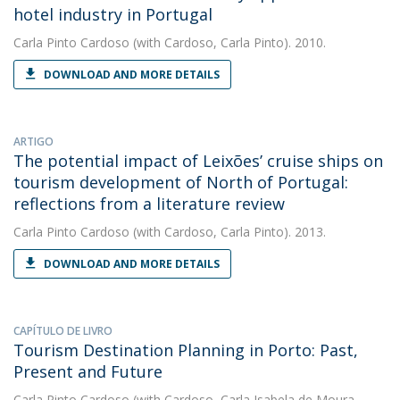
hotel industry in Portugal
Carla Pinto Cardoso
(with Cardoso, Carla Pinto). 2010.
DOWNLOAD AND MORE DETAILS
ARTIGO
The potential impact of Leixões’ cruise ships on
tourism development of North of Portugal:
reflections from a literature review
Carla Pinto Cardoso
(with Cardoso, Carla Pinto). 2013.
DOWNLOAD AND MORE DETAILS
CAPÍTULO DE LIVRO
Tourism Destination Planning in Porto: Past,
Present and Future
Carla Pinto Cardoso
(with Cardoso, Carla Isabela de Moura