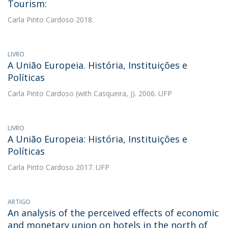
Tourism:
Carla Pinto Cardoso
2018.
LIVRO
A União Europeia. História, Instituições e
Políticas
Carla Pinto Cardoso
(with Casqueira, J). 2006. UFP
LIVRO
A União Europeia: História, Instituições e
Políticas
Carla Pinto Cardoso
2017. UFP
ARTIGO
An analysis of the perceived effects of economic
and monetary union on hotels in the north of