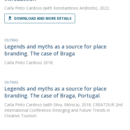
Carla Pinto Cardoso
(with Konstantinos Andriotis). 2022.
DOWNLOAD AND MORE DETAILS
OUTRAS
Legends and myths as a source for place
branding. The case of Braga
Carla Pinto Cardoso
2018.
OUTRAS
Legends and myths as a source for place
branding. The case of Braga, Portugal.
Carla Pinto Cardoso
(with Silva, Mónica). 2018. CREATOUR 2nd
International Conference Emerging and Future Trends in
Creative Tourism