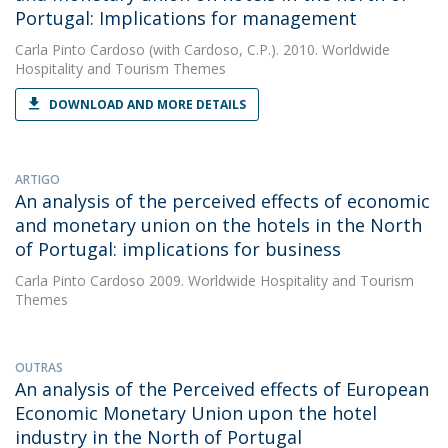
Portugal: Implications for management
Carla Pinto Cardoso
(with Cardoso, C.P.). 2010. Worldwide
Hospitality and Tourism Themes
DOWNLOAD AND MORE DETAILS
ARTIGO
An analysis of the perceived effects of economic
and monetary union on the hotels in the North
of Portugal: implications for business
Carla Pinto Cardoso
2009. Worldwide Hospitality and Tourism
Themes
OUTRAS
An analysis of the Perceived effects of European
Economic Monetary Union upon the hotel
industry in the North of Portugal