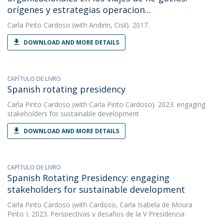
orígenes y estrategias operacion...
Carla Pinto Cardoso
(with Andirin, Cisil). 2017.
DOWNLOAD AND MORE DETAILS
CAPÍTULO DE LIVRO
Spanish rotating presidency
Carla Pinto Cardoso
(with Carla Pinto Cardoso). 2023. engaging
stakeholders for sustainable development
DOWNLOAD AND MORE DETAILS
CAPÍTULO DE LIVRO
Spanish Rotating Presidency: engaging
stakeholders for sustainable development
Carla Pinto Cardoso
(with Cardoso, Carla Isabela de Moura
Pinto ). 2023. Perspectivas y desafios de la V Presidencia