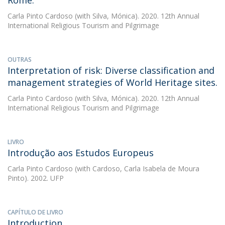
Rome.
Carla Pinto Cardoso
(with Silva, Mónica). 2020. 12th Annual
International Religious Tourism and Pilgrimage
OUTRAS
Interpretation of risk: Diverse classification and
management strategies of World Heritage sites.
Carla Pinto Cardoso
(with Silva, Mónica). 2020. 12th Annual
International Religious Tourism and Pilgrimage
LIVRO
Introdução aos Estudos Europeus
Carla Pinto Cardoso
(with Cardoso, Carla Isabela de Moura
Pinto). 2002. UFP
CAPÍTULO DE LIVRO
Introduction