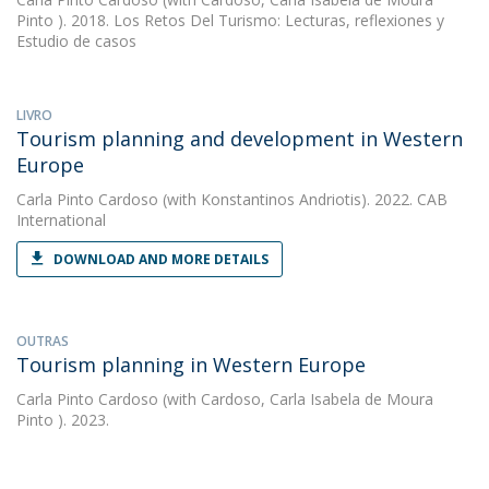
Pinto ). 2018. Los Retos Del Turismo: Lecturas, reflexiones y
Estudio de casos
LIVRO
Tourism planning and development in Western
Europe
Carla Pinto Cardoso
(with Konstantinos Andriotis). 2022. CAB
International
DOWNLOAD AND MORE DETAILS
OUTRAS
Tourism planning in Western Europe
Carla Pinto Cardoso
(with Cardoso, Carla Isabela de Moura
Pinto ). 2023.