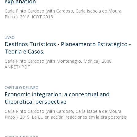
explanation
Carla Pinto Cardoso
(with Cardoso, Carla Isabela de Moura
Pinto ). 2018. ICOT 2018
LIVRO
Destinos Turísticos - Planeamento Estratégico -
Teoria e Casos.
Carla Pinto Cardoso
(with Montenegro, Mónica). 2008.
ANRET/IPDT
CAPÍTULO DE LIVRO
Economic integration: a conceptual and
theoretical perspective
Carla Pinto Cardoso
(with Cardoso, Carla Isabela de Moura
Pinto ). 2019. La EU en accíón: reacciones em la era postcrisis