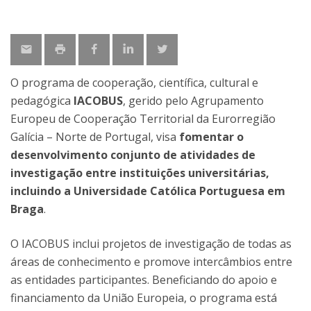
O programa de cooperação, científica, cultural e
pedagógica
IACOBUS
, gerido pelo Agrupamento
Europeu de Cooperação Territorial da Eurorregião
Galícia – Norte de Portugal, visa
fomentar o
desenvolvimento conjunto de atividades de
investigação entre instituições universitárias,
incluindo a Universidade Católica Portuguesa em
Braga
.
O IACOBUS inclui projetos de investigação de todas as
áreas de conhecimento e promove intercâmbios entre
as entidades participantes. Beneficiando do apoio e
financiamento da União Europeia, o programa está