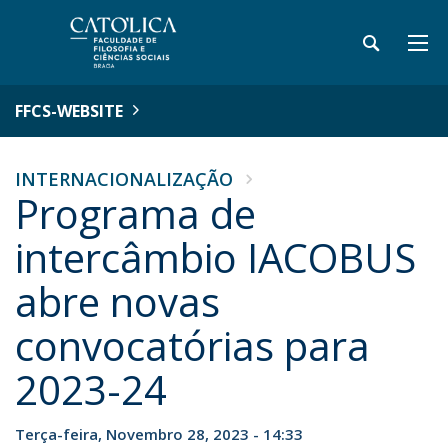
FFCS-WEBSITE
INTERNACIONALIZAÇÃO
Programa de
intercâmbio IACOBUS
abre novas
convocatórias para
2023-24
Terça-feira, Novembro 28, 2023 - 14:33