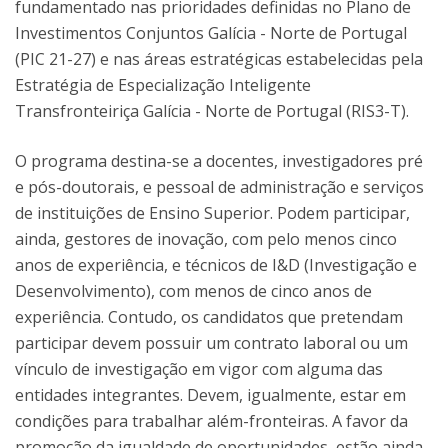
fundamentado nas prioridades definidas no Plano de
Investimentos Conjuntos Galícia - Norte de Portugal
(PIC 21-27) e nas áreas estratégicas estabelecidas pela
Estratégia de Especialização Inteligente
Transfronteiriça Galícia - Norte de Portugal (RIS3-T).
O programa destina-se a docentes, investigadores pré
e pós-doutorais, e pessoal de administração e serviços
de instituições de Ensino Superior. Podem participar,
ainda, gestores de inovação, com pelo menos cinco
anos de experiência, e técnicos de I&D (Investigação e
Desenvolvimento), com menos de cinco anos de
experiência. Contudo, os candidatos que pretendam
participar devem possuir um contrato laboral ou um
vínculo de investigação em vigor com alguma das
entidades integrantes. Devem, igualmente, estar em
condições para trabalhar além-fronteiras. A favor da
promoção da igualdade de oportunidades, estão ainda