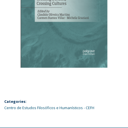
Categories:
Centro de Estudos Filosóficos e Humanísticos - CEFH