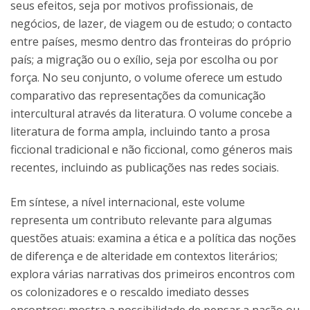
seus efeitos, seja por motivos profissionais, de
negócios, de lazer, de viagem ou de estudo; o contacto
entre países, mesmo dentro das fronteiras do próprio
país; a migração ou o exílio, seja por escolha ou por
força. No seu conjunto, o volume oferece um estudo
comparativo das representações da comunicação
intercultural através da literatura. O volume concebe a
literatura de forma ampla, incluindo tanto a prosa
ficcional tradicional e não ficcional, como géneros mais
recentes, incluindo as publicações nas redes sociais.
Em síntese, a nível internacional, este volume
representa um contributo relevante para algumas
questões atuais: examina a ética e a política das noções
de diferença e de alteridade em contextos literários;
explora várias narrativas dos primeiros encontros com
os colonizadores e o rescaldo imediato desses