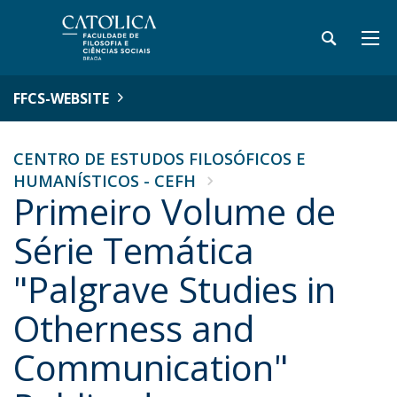
FFCS-WEBSITE
CENTRO DE ESTUDOS FILOSÓFICOS E
HUMANÍSTICOS - CEFH
Primeiro Volume de
Série Temática
"Palgrave Studies in
Otherness and
Communication"