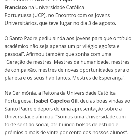
Francisco
na Universidade Católica
Portuguesa (UCP), no Encontro com os Jovens
Universitários, que teve lugar no dia 3 de agosto.
O Santo Padre pediu ainda aos jovens para que o “título
académico não seja apenas um privilégio egoísta e
pessoal”. Afirmou também que sonha com uma
“Geração de mestres. Mestres de humanidade, mestres
de compaixão, mestres de novas oportunidades para o
planeta e os seus habitantes. Mestres de Esperança”.
Na Cerimónia, a Reitora da Universidade Católica
Portuguesa,
Isabel Capeloa Gil
, deu as boas vindas ao
Santo Padre e depois de uma apresentação sobre a
Universidade afirmou: “Somos uma Universidade com
forte sentido social, atribuindo bolsas de estudo e
prémios a mais de vinte por cento dos nossos alunos”.