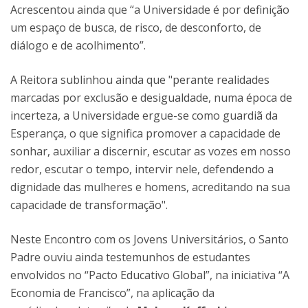
Acrescentou ainda que “a Universidade é por definição
um espaço de busca, de risco, de desconforto, de
diálogo e de acolhimento”.
A Reitora sublinhou ainda que "perante realidades
marcadas por exclusão e desigualdade, numa época de
incerteza, a Universidade ergue-se como guardiã da
Esperança, o que significa promover a capacidade de
sonhar, auxiliar a discernir, escutar as vozes em nosso
redor, escutar o tempo, intervir nele, defendendo a
dignidade das mulheres e homens, acreditando na sua
capacidade de transformação".
Neste Encontro com os Jovens Universitários, o Santo
Padre ouviu ainda testemunhos de estudantes
envolvidos no “Pacto Educativo Global”, na iniciativa “A
Economia de Francisco”, na aplicação da