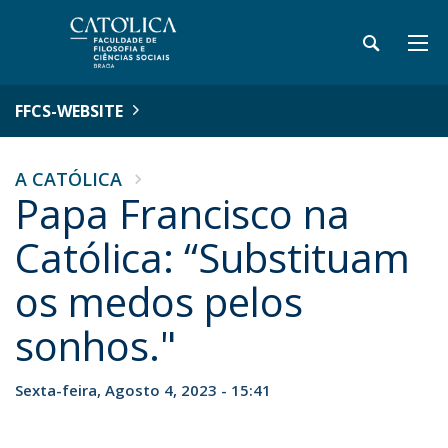
FFCS-WEBSITE
A CATÓLICA
Papa Francisco na
Católica: “Substituam
os medos pelos
sonhos."
Sexta-feira, Agosto 4, 2023 - 15:41