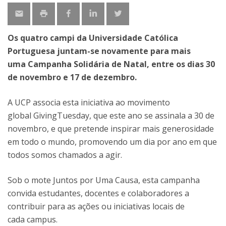
Os quatro campi da Universidade Católica
Portuguesa juntam-se novamente para mais
uma Campanha Solidária de Natal, entre os dias 30
de novembro e 17 de dezembro.
A UCP associa esta iniciativa ao movimento
global GivingTuesday, que este ano se assinala a 30 de
novembro, e que pretende inspirar mais generosidade
em todo o mundo, promovendo um dia por ano em que
todos somos chamados a agir.
Sob o mote Juntos por Uma Causa, esta campanha
convida estudantes, docentes e colaboradores a
contribuir para as ações ou iniciativas locais de
cada campus.