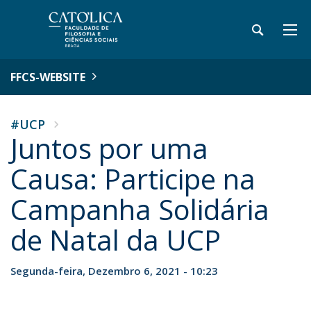
FFCS-WEBSITE
#UCP
Juntos por uma
Causa: Participe na
Campanha Solidária
de Natal da UCP
Segunda-feira, Dezembro 6, 2021 - 10:23