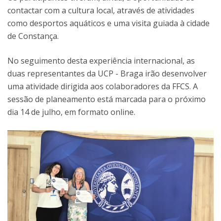
contactar com a cultura local, através de atividades
como desportos aquáticos e uma visita guiada à cidade
de Constança.
No seguimento desta experiência internacional, as
duas representantes da UCP - Braga irão desenvolver
uma atividade dirigida aos colaboradores da FFCS. A
sessão de planeamento está marcada para o próximo
dia 14 de julho, em formato online.