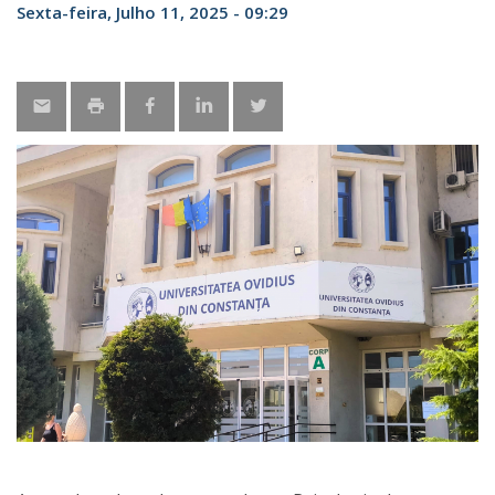
Sexta-feira, Julho 11, 2025 - 09:29