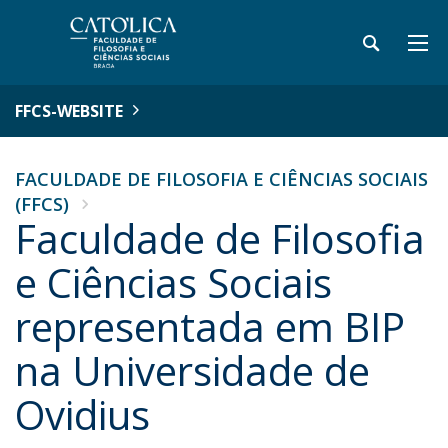
FFCS-WEBSITE
FACULDADE DE FILOSOFIA E CIÊNCIAS SOCIAIS
(FFCS)
Faculdade de Filosofia
e Ciências Sociais
representada em BIP
na Universidade de
Ovidius