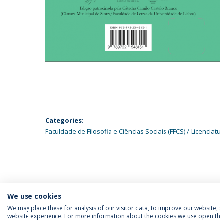
Categories:
Faculdade de Filosofia e Ciências Sociais (FFCS)
Licenciat
We use cookies
We may place these for analysis of our visitor data, to improve our website
website experience. For more information about the cookies we use open the