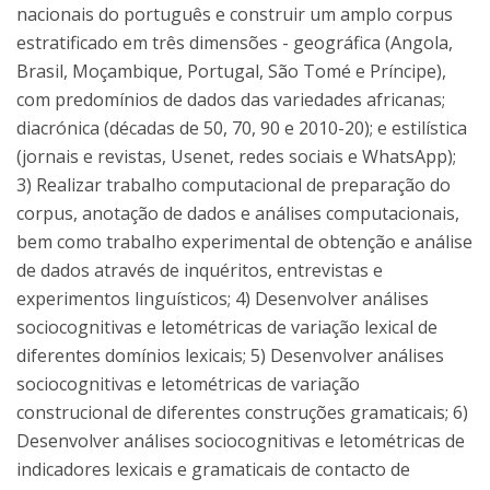
nacionais do português e construir um amplo corpus
estratificado em três dimensões - geográfica (Angola,
Brasil, Moçambique, Portugal, São Tomé e Príncipe),
com predomínios de dados das variedades africanas;
diacrónica (décadas de 50, 70, 90 e 2010-20); e estilística
(jornais e revistas, Usenet, redes sociais e WhatsApp);
3) Realizar trabalho computacional de preparação do
corpus, anotação de dados e análises computacionais,
bem como trabalho experimental de obtenção e análise
de dados através de inquéritos, entrevistas e
experimentos linguísticos; 4) Desenvolver análises
sociocognitivas e letométricas de variação lexical de
diferentes domínios lexicais; 5) Desenvolver análises
sociocognitivas e letométricas de variação
construcional de diferentes construções gramaticais; 6)
Desenvolver análises sociocognitivas e letométricas de
indicadores lexicais e gramaticais de contacto de