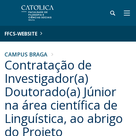
FFCS-WEBSITE
CAMPUS BRAGA
Contratação de
Investigador(a)
Doutorado(a) Júnior
na área científica de
Linguística, ao abrigo
do Projeto