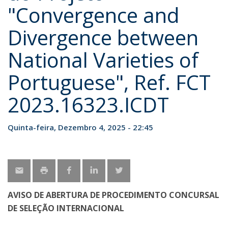
"Convergence and
Divergence between
National Varieties of
Portuguese", Ref. FCT
2023.16323.ICDT
Quinta-feira, Dezembro 4, 2025 - 22:45
AVISO DE ABERTURA DE PROCEDIMENTO CONCURSAL
DE SELEÇÃO INTERNACIONAL