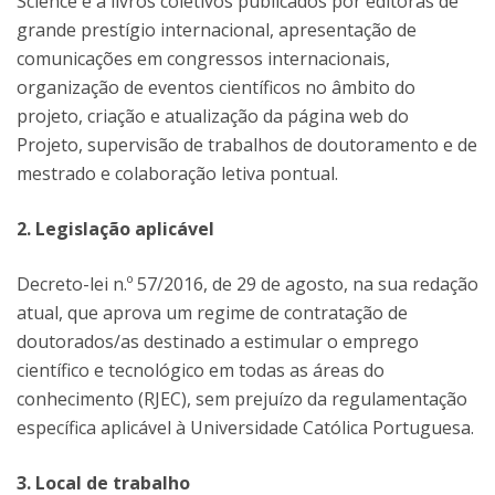
Science e a livros coletivos publicados por editoras de
grande prestígio internacional, apresentação de
comunicações em congressos internacionais,
organização de eventos científicos no âmbito do
projeto, criação e atualização da página web do
Projeto, supervisão de trabalhos de doutoramento e de
mestrado e colaboração letiva pontual.
2. Legislação aplicável
Decreto-lei n.º 57/2016, de 29 de agosto, na sua redação
atual, que aprova um regime de contratação de
doutorados/as destinado a estimular o emprego
científico e tecnológico em todas as áreas do
conhecimento (RJEC), sem prejuízo da regulamentação
específica aplicável à Universidade Católica Portuguesa.
3. Local de trabalho