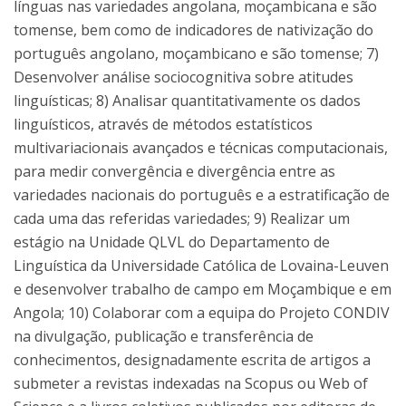
línguas nas variedades angolana, moçambicana e são
tomense, bem como de indicadores de nativização do
português angolano, moçambicano e são tomense; 7)
Desenvolver análise sociocognitiva sobre atitudes
linguísticas; 8) Analisar quantitativamente os dados
linguísticos, através de métodos estatísticos
multivariacionais avançados e técnicas computacionais,
para medir convergência e divergência entre as
variedades nacionais do português e a estratificação de
cada uma das referidas variedades; 9) Realizar um
estágio na Unidade QLVL do Departamento de
Linguística da Universidade Católica de Lovaina-Leuven
e desenvolver trabalho de campo em Moçambique e em
Angola; 10) Colaborar com a equipa do Projeto CONDIV
na divulgação, publicação e transferência de
conhecimentos, designadamente escrita de artigos a
submeter a revistas indexadas na Scopus ou Web of