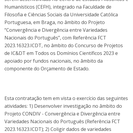
Humanísticos (CEFH), integrado na Faculdade de
Filosofia e Ciências Sociais da Universidade Católica
Portuguesa, em Braga, no âmbito do Projeto
“Convergência e Divergência entre Variedades
Nacionais do Português”, com Referência FCT
2023.16323.ICDT, no âmbito do Concurso de Projetos
de IC&DT em Todos os Domínios Científicos 2023 e
apoiado por fundos nacionais, no âmbito da
componente do Orçamento de Estado.
Esta contratação tem em vista o exercício das seguintes
atividades: 1) Desenvolver investigação no âmbito do
Projeto CONDIV - Convergência e Divergência entre
Variedades Nacionais do Português (Referência FCT
2023.16323.ICDT); 2) Coligir dados de variedades