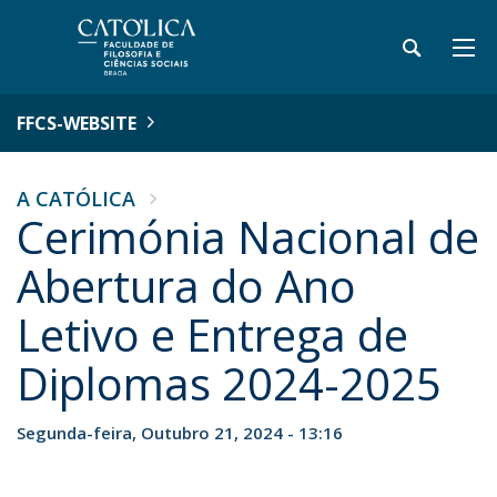
FFCS-WEBSITE
A CATÓLICA
Cerimónia Nacional de
Abertura do Ano
Letivo e Entrega de
Diplomas 2024-2025
Segunda-feira, Outubro 21, 2024 - 13:16