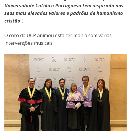
Universidade Católica Portuguesa tem inspirada nos
seus mais elevados valores e padrões de humanismo
cristão”.
O coro da UCP animou esta cerimónia com várias
intervenções musicais.