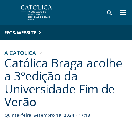
FFCS-WEBSITE
A CATÓLICA
Católica Braga acolhe
a 3ºedição da
Universidade Fim de
Verão
Quinta-feira, Setembro 19, 2024 - 17:13