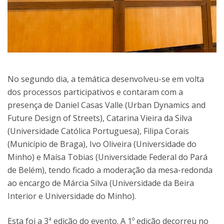
No segundo dia, a temática desenvolveu-se em volta
dos processos participativos e contaram com a
presença de Daniel Casas Valle (Urban Dynamics and
Future Design of Streets), Catarina Vieira da Silva
(Universidade Católica Portuguesa), Filipa Corais
(Município de Braga), Ivo Oliveira (Universidade do
Minho) e Maísa Tobias (Universidade Federal do Pará
de Belém), tendo ficado a moderação da mesa-redonda
ao encargo de Márcia Silva (Universidade da Beira
Interior e Universidade do Minho).
Esta foi a 3ª edição do evento. A 1º edição decorreu no