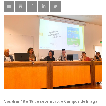
Nos dias 18 e 19 de setembro, o Campus de Braga