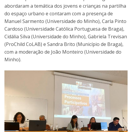
abordaram a temática dos jovens e crianças na partilha
do espaço urbano e contaram com a presença de
Manuel Sarmento (Universidade do Minho), Carla Pinto
Cardoso (Universidade Católica Portuguesa de Braga),
Cidália Silva (Universidade do Minho), Gabriela Trevisan
(ProChild CoLAB) e Sandra Brito (Município de Braga),
com a moderação de João Monteiro (Universidade do
Minho).