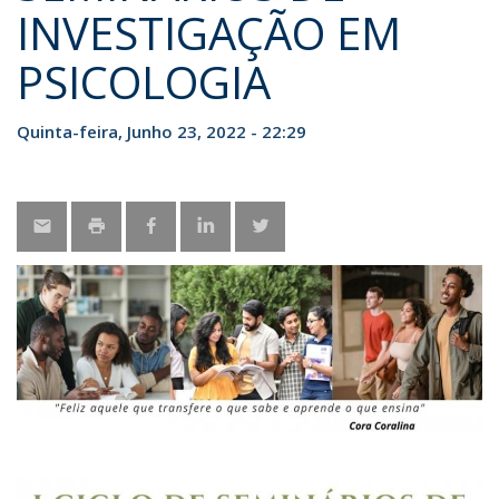
INVESTIGAÇÃO EM
PSICOLOGIA
Quinta-feira, Junho 23, 2022 - 22:29