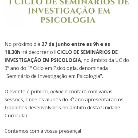
No próximo dia
27 de junho entre as 9h e as
18.30h
irá decorrer o
I CICLO DE SEMINÁRIOS DE
INVESTIGAÇÃO EM PSICOLOGIA
, no âmbito da UC do
3º ano do 1º Ciclo em Psicologia, denominada
"Seminário de Investigação em Psicologia".
O evento é público,
online
e contará com várias
sessões, onde os alunos do 3º ano apresentarão os
trabalhos desenvolvidos no âmbito desta Unidade
Curricular.
Contamos com a vossa presença!