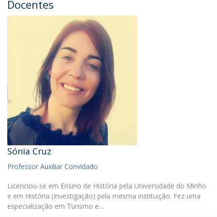
Docentes
Sónia Cruz
Professor Auxiliar Convidado
Licenciou-se em Ensino de História pela Universidade do Minho
e em História (Investigação) pela mesma instituição. Fez uma
especialização em Turismo e…