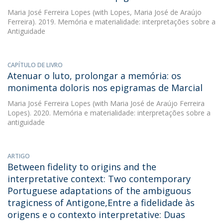
Maria José Ferreira Lopes
(with Lopes, Maria José de Araújo
Ferreira). 2019. Memória e materialidade: interpretações sobre a
Antiguidade
CAPÍTULO DE LIVRO
Atenuar o luto, prolongar a memória: os
monimenta doloris nos epigramas de Marcial
Maria José Ferreira Lopes
(with Maria José de Araújo Ferreira
Lopes). 2020. Memória e materialidade: interpretações sobre a
antiguidade
ARTIGO
Between fidelity to origins and the
interpretative context: Two contemporary
Portuguese adaptations of the ambiguous
tragicness of Antigone,Entre a fidelidade às
origens e o contexto interpretative: Duas