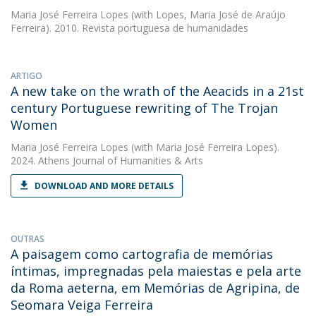
Maria José Ferreira Lopes
(with Lopes, Maria José de Araújo
Ferreira). 2010. Revista portuguesa de humanidades
ARTIGO
A new take on the wrath of the Aeacids in a 21st
century Portuguese rewriting of The Trojan
Women
Maria José Ferreira Lopes
(with Maria José Ferreira Lopes).
2024. Athens Journal of Humanities & Arts
DOWNLOAD AND MORE DETAILS
OUTRAS
A paisagem como cartografia de memórias
íntimas, impregnadas pela maiestas e pela arte
da Roma aeterna, em Memórias de Agripina, de
Seomara Veiga Ferreira