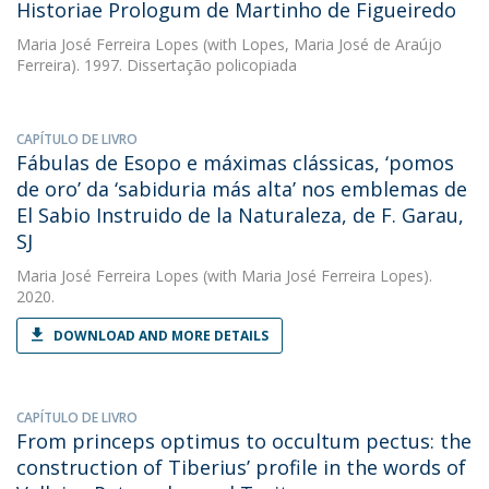
Historiae Prologum de Martinho de Figueiredo
Maria José Ferreira Lopes
(with Lopes, Maria José de Araújo
Ferreira). 1997. Dissertação policopiada
CAPÍTULO DE LIVRO
Fábulas de Esopo e máximas clássicas, ‘pomos
de oro’ da ‘sabiduria más alta’ nos emblemas de
El Sabio Instruido de la Naturaleza, de F. Garau,
SJ
Maria José Ferreira Lopes
(with Maria José Ferreira Lopes).
2020.
DOWNLOAD AND MORE DETAILS
CAPÍTULO DE LIVRO
From princeps optimus to occultum pectus: the
construction of Tiberius’ profile in the words of