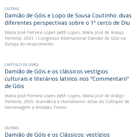
OUTRAS
Damião de Góis e Lopo de Sousa Coutinho: duas
diferentes perspectivas sobre o 1º cerco de Diu
Maria José Ferreira Lopes
(with Lopes, Maria José de Araújo
Ferreira). 2003. I Congresso Internacional Damião de Góis na
Europa do renascimento
CAPÍTULO DE LIVRO
Damião de Góis e os clássicos vestígios
culturais e literários latinos nos "Commentarii"
de Góis
Maria José Ferreira Lopes
(with Lopes, Maria José de Araújo
Ferreira). 2005. Gramática e Humanismo: actas do Colóquio de
Homenagem a Amadeu Torres
OUTRAS
Damião de Góis e os Clássicos: vestígios