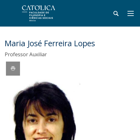
Maria José Ferreira Lopes
Professor Auxiliar