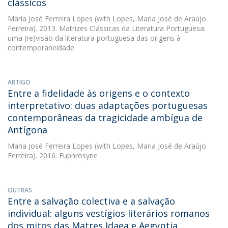
clássicos
Maria José Ferreira Lopes
(with Lopes, Maria José de Araújo
Ferreira). 2013. Matrizes Clássicas da Literatura Portuguesa:
uma (re)visão da literatura portuguesa das origens à
contemporaneidade
ARTIGO
Entre a fidelidade às origens e o contexto
interpretativo: duas adaptações portuguesas
contemporâneas da tragicidade ambígua de
Antígona
Maria José Ferreira Lopes
(with Lopes, Maria José de Araújo
Ferreira). 2016. Euphrosyne
OUTRAS
Entre a salvação colectiva e a salvação
individual: alguns vestígios literários romanos
dos mitos das Matres Idaea e Aegyptia