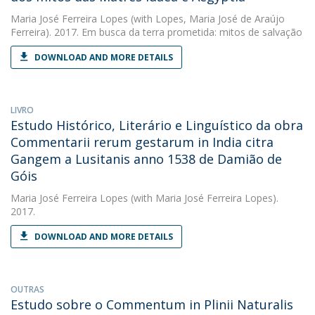
Maria José Ferreira Lopes
(with Lopes, Maria José de Araújo
Ferreira). 2017. Em busca da terra prometida: mitos de salvação
DOWNLOAD AND MORE DETAILS
LIVRO
Estudo Histórico, Literário e Linguístico da obra
Commentarii rerum gestarum in India citra
Gangem a Lusitanis anno 1538 de Damião de
Góis
Maria José Ferreira Lopes
(with Maria José Ferreira Lopes).
2017.
DOWNLOAD AND MORE DETAILS
OUTRAS
Estudo sobre o Commentum in Plinii Naturalis