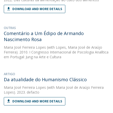
DOWNLOAD AND MORE DETAILS
OUTRAS
Comentário a Um Édipo de Armando
Nascimento Rosa
Maria José Ferreira Lopes
(with Lopes, Maria José de Araújo
Ferreira). 2010. I Congresso Internacional de Psicologia Analítica
em Portugal: Jung na Arte e Cultura
ARTIGO
Da atualidade do Humanismo Clássico
Maria José Ferreira Lopes
(with Maria José de Araújo Ferreira
Lopes). 2023. defacto
DOWNLOAD AND MORE DETAILS