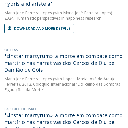
hybris and aristeia",
Maria José Ferreira Lopes
(with Maria José Ferreira Lopes).
2024. Humanistic perspectives in happiness research
DOWNLOAD AND MORE DETAILS
OUTRAS
"«Instar martyrum»: a morte em combate como
martírio nas narrativas dos Cercos de Diu de
Damião de Góis
Maria José Ferreira Lopes
(with Lopes, Maria José de Araújo
Ferreira). 2012. Colóquio Internacional “Do Reino das Sombras –
Figurações da Morte”
CAPÍTULO DE LIVRO
"«Instar martyrum»: a morte em combate como
martírio nas narrativas dos Cercos de Diu de