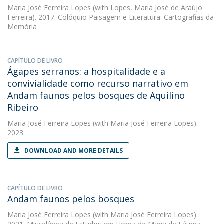
Maria José Ferreira Lopes
(with Lopes, Maria José de Araújo
Ferreira). 2017. Colóquio Paisagem e Literatura: Cartografias da
Memória
CAPÍTULO DE LIVRO
Ágapes serranos: a hospitalidade e a
convivialidade como recurso narrativo em
Andam faunos pelos bosques de Aquilino
Ribeiro
Maria José Ferreira Lopes
(with Maria José Ferreira Lopes).
2023.
DOWNLOAD AND MORE DETAILS
CAPÍTULO DE LIVRO
Andam faunos pelos bosques
Maria José Ferreira Lopes
(with Maria José Ferreira Lopes).