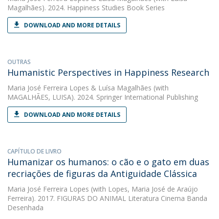
Magalhães). 2024. Happiness Studies Book Series
DOWNLOAD AND MORE DETAILS
OUTRAS
Humanistic Perspectives in Happiness Research
Maria José Ferreira Lopes
&
Luísa Magalhães
(with
MAGALHÃES, LUISA). 2024. Springer International Publishing
DOWNLOAD AND MORE DETAILS
CAPÍTULO DE LIVRO
Humanizar os humanos: o cão e o gato em duas
recriações de figuras da Antiguidade Clássica
Maria José Ferreira Lopes
(with Lopes, Maria José de Araújo
Ferreira). 2017. FIGURAS DO ANIMAL Literatura Cinema Banda
Desenhada