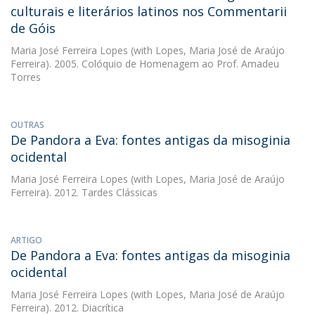
culturais e literários latinos nos Commentarii
de Góis
Maria José Ferreira Lopes
(with Lopes, Maria José de Araújo
Ferreira). 2005. Colóquio de Homenagem ao Prof. Amadeu
Torres
OUTRAS
De Pandora a Eva: fontes antigas da misoginia
ocidental
Maria José Ferreira Lopes
(with Lopes, Maria José de Araújo
Ferreira). 2012. Tardes Clássicas
ARTIGO
De Pandora a Eva: fontes antigas da misoginia
ocidental
Maria José Ferreira Lopes
(with Lopes, Maria José de Araújo
Ferreira). 2012. Diacrítica