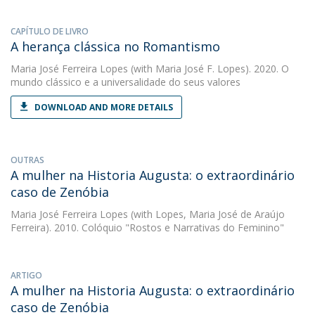
CAPÍTULO DE LIVRO
A herança clássica no Romantismo
Maria José Ferreira Lopes
(with Maria José F. Lopes). 2020. O
mundo clássico e a universalidade do seus valores
DOWNLOAD AND MORE DETAILS
OUTRAS
A mulher na Historia Augusta: o extraordinário
caso de Zenóbia
Maria José Ferreira Lopes
(with Lopes, Maria José de Araújo
Ferreira). 2010. Colóquio "Rostos e Narrativas do Feminino"
ARTIGO
A mulher na Historia Augusta: o extraordinário
caso de Zenóbia