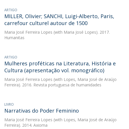
ARTIGO
MILLER, Olivier; SANCHI, Luigi-Alberto, Paris,
carrefour culturel autour de 1500
Maria José Ferreira Lopes
(with Maria José Lopes). 2017.
Humanitas
ARTIGO
Mulheres proféticas na Literatura, História e
Cultura (apresentação vol. monográfico)
Maria José Ferreira Lopes
(with Lopes, Maria José de Araújo
Ferreira). 2016. Revista portuguesa de humanidades
LIVRO
Narrativas do Poder Feminino
Maria José Ferreira Lopes
(with Lopes, Maria José de Araújo
Ferreira). 2014. Axioma