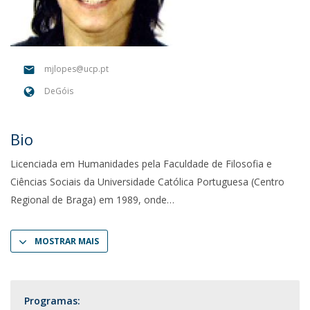
mjlopes@ucp.pt
DeGóis
Bio
Licenciada em Humanidades pela Faculdade de Filosofia e
Ciências Sociais da Universidade Católica Portuguesa (Centro
Regional de Braga) em 1989, onde
MOSTRAR MAIS
Programas: