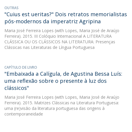
OUTRAS
"Cuius est ueritas?" Dois retratos memorialistas
pós-modernos da imperatriz Agripina
Maria José Ferreira Lopes
(with Lopes, Maria José de Araújo
Ferreira). 2015. III Colóquio Internacional A LITERATURA
CLÁSSICA OU OS CLÁSSICOS NA LITERATURA: Presenças
Clássicas nas Literaturas de Língua Portuguesa
CAPÍTULO DE LIVRO
"Embaixada a Calígula, de Agustina Bessa Luís:
uma reflexão sobre o presente à luz dos
clássicos"
Maria José Ferreira Lopes
(with Lopes, Maria José de Araújo
Ferreira). 2015. Matrizes Clássicas na Literatura Portuguesa:
uma (re)visão da literatura portuguesa das origens à
contemporaneidade