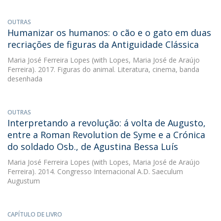
OUTRAS
Humanizar os humanos: o cão e o gato em duas
recriações de figuras da Antiguidade Clássica
Maria José Ferreira Lopes
(with Lopes, Maria José de Araújo
Ferreira). 2017. Figuras do animal. Literatura, cinema, banda
desenhada
OUTRAS
Interpretando a revolução: á volta de Augusto,
entre a Roman Revolution de Syme e a Crónica
do soldado Osb., de Agustina Bessa Luís
Maria José Ferreira Lopes
(with Lopes, Maria José de Araújo
Ferreira). 2014. Congresso Internacional A.D. Saeculum
Augustum
CAPÍTULO DE LIVRO