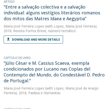
ARTIGO
"Entre a salvação colectiva e a salvação
individual: alguns vestígios literários romanos
dos mitos das Matres Idaea e Aegyptia”
Maria José Ferreira Lopes
(with Lopes, Maria José Ferreira).
2018. Revista Forma Breve, número temático
DOWNLOAD AND MORE DETAILS
CAPÍTULO DE LIVRO
"Júlio César e M. Cassius Scaeva, exempla
condicionados por Lucano nas Coplas del
Contempto del Mundo, do Condestável D. Pedro
de Portugal."
Maria José Ferreira Lopes
(with Lopes, Maria José de Araújo
Ferreira). 2018. Paideia e Humanitas