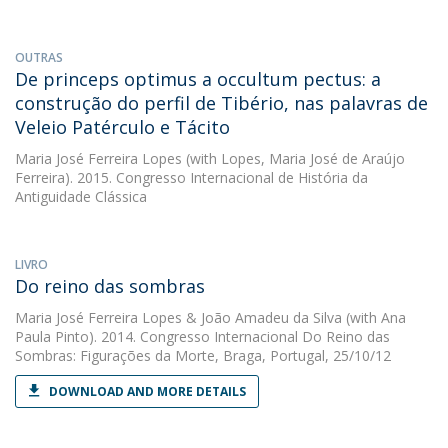
OUTRAS
De princeps optimus a occultum pectus: a
construção do perfil de Tibério, nas palavras de
Veleio Patérculo e Tácito
Maria José Ferreira Lopes
(with Lopes, Maria José de Araújo
Ferreira). 2015. Congresso Internacional de História da
Antiguidade Clássica
LIVRO
Do reino das sombras
Maria José Ferreira Lopes
&
João Amadeu da Silva
(with Ana
Paula Pinto). 2014. Congresso Internacional Do Reino das
Sombras: Figurações da Morte, Braga, Portugal, 25/10/12
DOWNLOAD AND MORE DETAILS