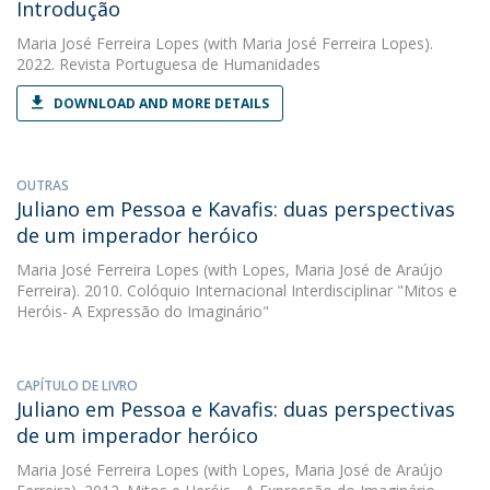
Introdução
Maria José Ferreira Lopes
(with Maria José Ferreira Lopes).
2022. Revista Portuguesa de Humanidades
DOWNLOAD AND MORE DETAILS
OUTRAS
Juliano em Pessoa e Kavafis: duas perspectivas
de um imperador heróico
Maria José Ferreira Lopes
(with Lopes, Maria José de Araújo
Ferreira). 2010. Colóquio Internacional Interdisciplinar "Mitos e
Heróis- A Expressão do Imaginário"
CAPÍTULO DE LIVRO
Juliano em Pessoa e Kavafis: duas perspectivas
de um imperador heróico
Maria José Ferreira Lopes
(with Lopes, Maria José de Araújo