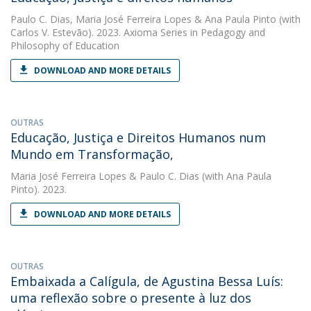
Paulo C. Dias
,
Maria José Ferreira Lopes
&
Ana Paula Pinto
(with
Carlos V. Estevão). 2023. Axioma Series in Pedagogy and
Philosophy of Education
DOWNLOAD AND MORE DETAILS
OUTRAS
Educação, Justiça e Direitos Humanos num
Mundo em Transformação,
Maria José Ferreira Lopes
&
Paulo C. Dias
(with Ana Paula
Pinto). 2023.
DOWNLOAD AND MORE DETAILS
OUTRAS
Embaixada a Calígula, de Agustina Bessa Luís:
uma reflexão sobre o presente à luz dos