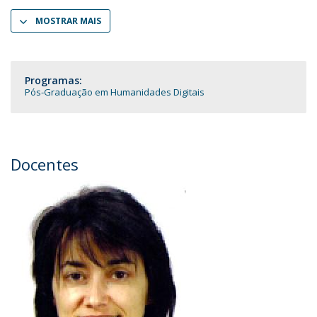
MOSTRAR MAIS
Programas:
Pós-Graduação em Humanidades Digitais
Docentes