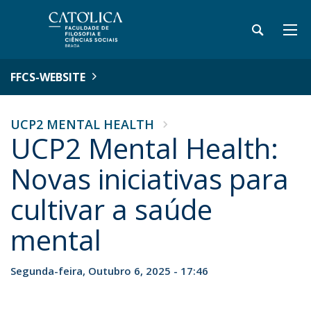
FFCS-WEBSITE
UCP2 MENTAL HEALTH
UCP2 Mental Health:
Novas iniciativas para
cultivar a saúde
mental
Segunda-feira, Outubro 6, 2025 - 17:46