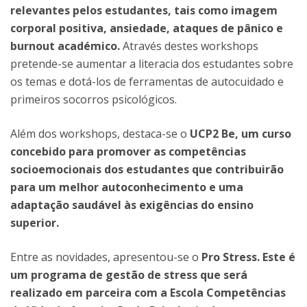
relevantes pelos estudantes, tais como imagem
corporal positiva, ansiedade, ataques de pânico e
burnout académico.
Através destes workshops
pretende-se aumentar a literacia dos estudantes sobre
os temas e dotá-los de ferramentas de autocuidado e
primeiros socorros psicológicos.
Além dos workshops, destaca-se o
UCP2 Be, um curso
concebido para promover as competências
socioemocionais dos estudantes que contribuirão
para um melhor autoconhecimento e uma
adaptação saudável às exigências do ensino
superior.
Entre as novidades, apresentou-se o
Pro Stress. Este é
um programa de gestão de stress que será
realizado em parceira com a Escola Competências