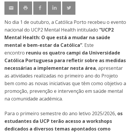
No dia 1 de outubro, a Católica Porto recebeu o evento
nacional do UCP2 Mental Health intitulado
“UCP2
Mental Health: O que está a mudar na saúde
mental e bem-estar da Católica”
. Este
encontro
reuniu os quatro campi da Universidade
Católica Portuguesa para refletir sobre as medidas
necessárias a implementar nesta área
, apresentar
as atividades realizadas no primeiro ano do Projeto
bem como as novas iniciativas que têm como objetivo a
promoção, prevenção e intervenção em saúde mental
na comunidade académica.
Para o primeiro semestre do ano letivo 2025/2026,
os
estudantes da UCP terão acesso a workshops
dedicados a diversos temas apontados como