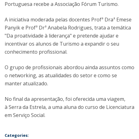
Portuguesa recebe a Associação Fórum Turismo.
A iniciativa moderada pelas docentes Profª Draª Emese
Panyik e Profª Drª Anabela Rodrigues, trata a temática
"Da proatividade à liderança" e pretende ajudar e
incentivar os alunos de Turismo a expandir o seu
conhecimento profissional.
O grupo de profissionais abordou ainda assuntos como
o networking, as atualidades do setor e como se
manter atualizado.
No final da apresentação, foi oferecida uma viagem,
à Serra da Estrela, a uma aluna do curso de Licenciatura
em Serviço Social.
Categories: