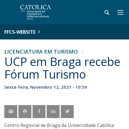
FFCS-WEBSITE
LICENCIATURA EM TURISMO
UCP em Braga recebe
Fórum Turismo
Sexta-feira, Novembro 12, 2021 - 10:59
Centro Regional de Braga da Universidade Católica