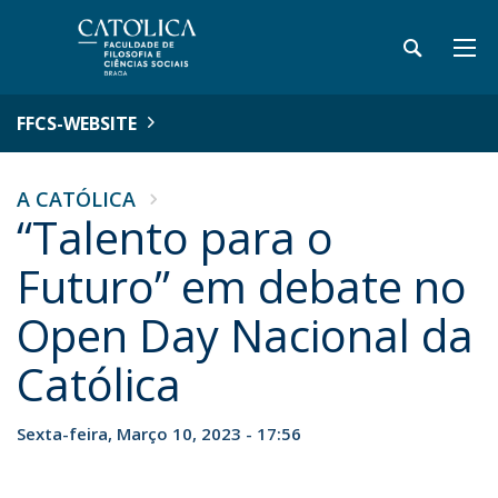
FFCS-WEBSITE
A CATÓLICA
“Talento para o
Futuro” em debate no
Open Day Nacional da
Católica
Sexta-feira, Março 10, 2023 - 17:56