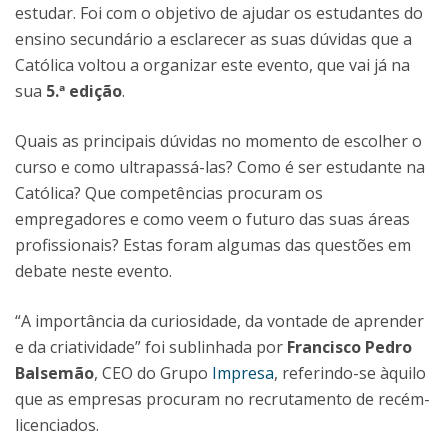
estudar. Foi com o objetivo de ajudar os estudantes do
ensino secundário a esclarecer as suas dúvidas que a
Católica voltou a organizar este evento, que vai já na
sua
5.ª edição
.
Quais as principais dúvidas no momento de escolher o
curso e como ultrapassá-las? Como é ser estudante na
Católica? Que competências procuram os
empregadores e como veem o futuro das suas áreas
profissionais? Estas foram algumas das questões em
debate neste evento.
“A importância da curiosidade, da vontade de aprender
e da criatividade” foi sublinhada por
Francisco Pedro
Balsemão
, CEO do Grupo
Impresa
, referindo-se àquilo
que as empresas procuram no recrutamento de recém-
licenciados.