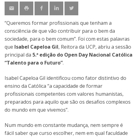
“Queremos formar profissionais que tenham a
consciência de que vão contribuir para o bem da
sociedade, para o bem comum”. Foi com estas palavras
que
Isabel Capeloa Gil
, Reitora da UCP, abriu a sessão
principal da
5.ª edição do Open Day Nacional Católica
“Talento para o Futuro”
.
Isabel Capeloa Gil identificou como fator distintivo do
ensino da Católica “a capacidade de formar
profissionais competentes com valores humanistas,
preparados para aquilo que são os desafios complexos
do mundo em que vivemos”.
Num mundo em constante mudança, nem sempre é
fácil saber que curso escolher, nem em qual faculdade