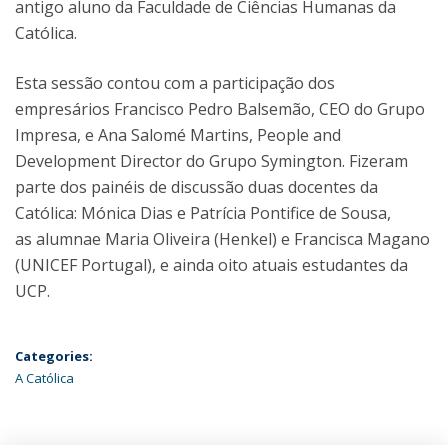
antigo aluno da Faculdade de Ciências Humanas da
Católica.
Esta sessão contou com a participação dos
empresários Francisco Pedro Balsemão, CEO do Grupo
Impresa, e Ana Salomé Martins, People and
Development Director do Grupo Symington. Fizeram
parte dos painéis de discussão duas docentes da
Católica: Mónica Dias e Patrícia Pontifice de Sousa,
as alumnae Maria Oliveira (Henkel) e Francisca Magano
(UNICEF Portugal), e ainda oito atuais estudantes da
UCP.
Categories:
A Católica