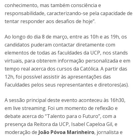
conhecimento, mas também consciência e
responsabilidade, caracterizando-se pela capacidade de
tentar responder aos desafios de hoje”.
Ao longo do dia 8 de março, entre as 10h e as 19h, os
candidatos puderam contactar diretamente com
elementos de todas as faculdades da UCP, nos stands
virtuais, para obterem informação personalizada e em
tempo real acerca dos cursos da Católica. A partir das
12h, foi possível assistir às apresentações das
Faculdades pelos seus representantes e diretores(as).
A sessão principal deste evento aconteceu às 16h30,
em live streaming. Foi um momento de reflexão e
debate acerca do “Talento para o Futuro”, com a
presença da Reitora da UCP, Isabel Capeloa Gil, e
moderação de
João Póvoa Marinheiro
, jornalista e