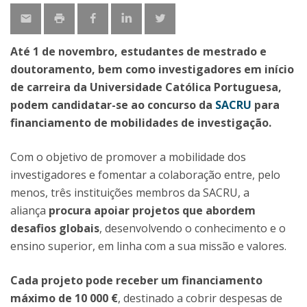
Até 1 de novembro, estudantes de mestrado e
doutoramento, bem como investigadores em início
de carreira da Universidade Católica Portuguesa,
podem candidatar-se ao concurso da
SACRU
para
financiamento de mobilidades de investigação.
Com o objetivo de promover a mobilidade dos
investigadores e fomentar a colaboração entre, pelo
menos, três instituições membros da SACRU, a
aliança
procura apoiar projetos que abordem
desafios globais
, desenvolvendo o conhecimento e o
ensino superior, em linha com a sua missão e valores.
Cada projeto pode receber um financiamento
máximo de 10 000 €
, destinado a cobrir despesas de