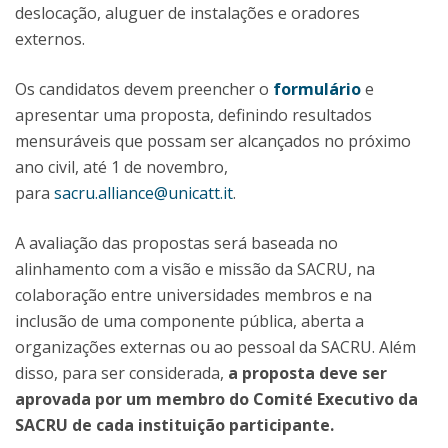
deslocação, aluguer de instalações e oradores
externos.
Os candidatos devem preencher o
formulário
e
apresentar uma proposta, definindo resultados
mensuráveis que possam ser alcançados no próximo
ano civil, até 1 de novembro,
para
sacru.alliance@unicatt.it
.
A avaliação das propostas será baseada no
alinhamento com a visão e missão da SACRU, na
colaboração entre universidades membros e na
inclusão de uma componente pública, aberta a
organizações externas ou ao pessoal da SACRU. Além
disso, para ser considerada,
a proposta deve ser
aprovada por um membro do Comité Executivo da
SACRU de cada instituição participante.