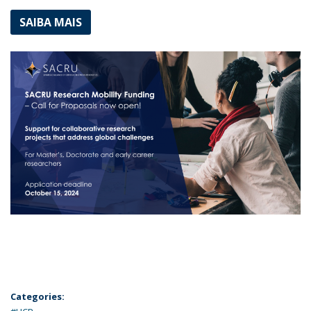
SAIBA MAIS
Categories: