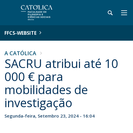
FFCS-WEBSITE
A CATÓLICA
SACRU atribui até 10
000 € para
mobilidades de
investigação
Segunda-feira, Setembro 23, 2024 - 16:04